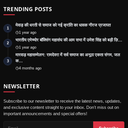
TRENDING POSTS
मेवाड़ की धरती से समाज को नई क्रांति का धावक नीरज प्रजापत
1
1 year ago
भारतीय एमेच्योर बॉक्सिंग महासंघ की आम सभा में उमेश सिंह को बड़ी ज़ि…
2
1 year ago
मारवाड़ महासम्मेलन: रामदेवरा में सर्व समाज का अनूठा एकता संगम, जल
क…
3
4 months ago
NEWSLETTER
Subscribe to our newsletter to receive the latest news, updates,
and exclusive content straight to your inbox. Don't miss out on
important announcements and special offers!