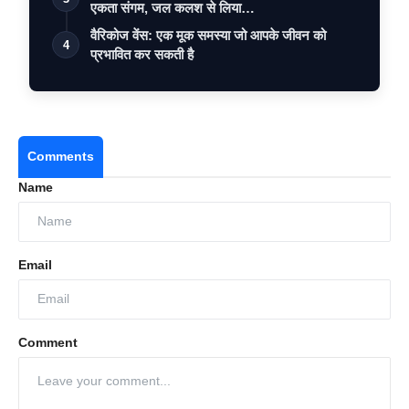
एकता संगम, जल कलश से लिया…
वैरिकोज वेंस: एक मूक समस्या जो आपके जीवन को
4
प्रभावित कर सकती है
Comments
Name
Email
Comment