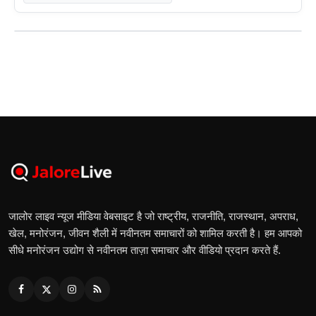
जालोर लाइव न्यूज मीडिया वेबसाइट है जो राष्ट्रीय, राजनीति, राजस्थान, अपराध,
खेल, मनोरंजन, जीवन शैली में नवीनतम समाचारों को शामिल करती है। हम आपको
सीधे मनोरंजन उद्योग से नवीनतम ताज़ा समाचार और वीडियो प्रदान करते हैं.