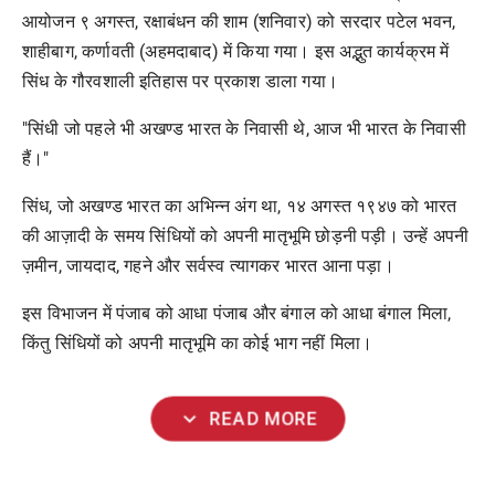
आयोजन ९ अगस्त, रक्षाबंधन की शाम (शनिवार) को सरदार पटेल भवन,
शाहीबाग, कर्णावती (अहमदाबाद) में किया गया। इस अद्भुत कार्यक्रम में
सिंध के गौरवशाली इतिहास पर प्रकाश डाला गया।
"सिंधी जो पहले भी अखण्ड भारत के निवासी थे, आज भी भारत के निवासी
हैं।"
सिंध, जो अखण्ड भारत का अभिन्न अंग था, १४ अगस्त १९४७ को भारत
की आज़ादी के समय सिंधियों को अपनी मातृभूमि छोड़नी पड़ी। उन्हें अपनी
ज़मीन, जायदाद, गहने और सर्वस्व त्यागकर भारत आना पड़ा।
इस विभाजन में पंजाब को आधा पंजाब और बंगाल को आधा बंगाल मिला,
किंतु सिंधियों को अपनी मातृभूमि का कोई भाग नहीं मिला।
expand_more
READ MORE