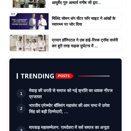
आयुर्वेद गुरु आचार्य मनीष जी द्वार...
मिलिंद सोमन संग सेंटर फॉर साइट ने आंखों के
स्वास्थ्य पर जोर दिया
प्रयाग हॉस्पिटल ने एक हाई-रिस्क ट्रॉमा सर्जरी
कर बुरी तरह सड़क दुर्घटना में ...
TRENDING
POSTS
मेवाड़ की धरती से समाज को नई क्रांति का धावक नीरज
1
प्रजापत
भारतीय एमेच्योर बॉक्सिंग महासंघ की आम सभा में उमेश
2
सिंह को बड़ी ज़िम्मेदारी, …
मारवाड़ महासम्मेलन: रामदेवरा में सर्व समाज का अनूठा
3