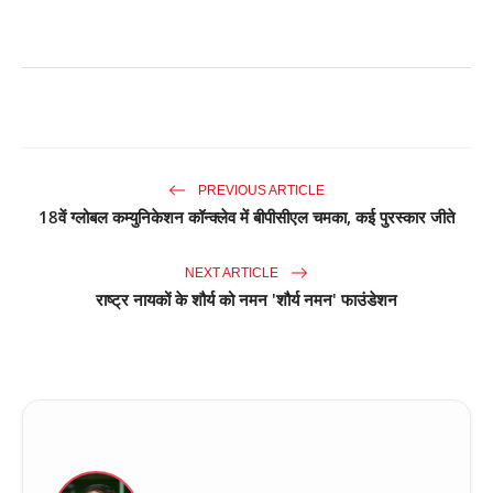
PREVIOUS ARTICLE
18वें ग्लोबल कम्युनिकेशन कॉन्क्लेव में बीपीसीएल चमका, कई पुरस्कार जीते
NEXT ARTICLE
राष्ट्र नायकों के शौर्य को नमन 'शौर्य नमन' फाउंडेशन