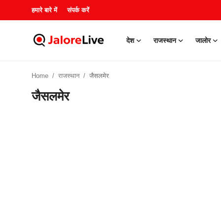
हमारे बारे में
संपर्क करें
देश
राजस्थान
जालोर
हमारे बारे में
Home
राजस्थान
जैसलमेर
संपर्क करें
जैसलमेर
देश
राजस्थान
जालोर
खेल
शिक्षा