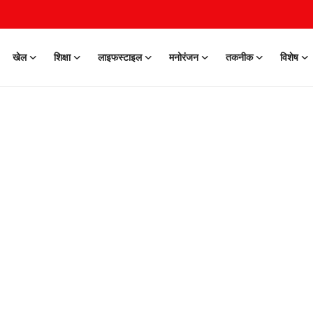
खेल
शिक्षा
लाइफस्टाइल
मनोरंजन
तकनीक
विशेष