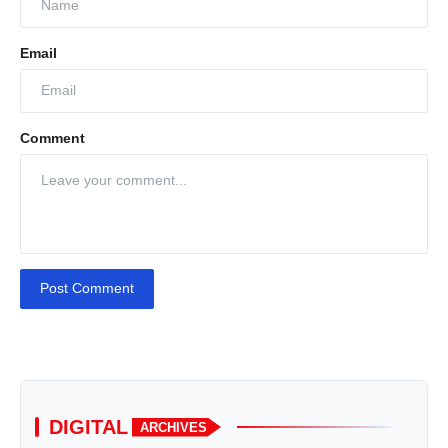
Email
Comment
Post Comment
DIGITAL
ARCHIVES