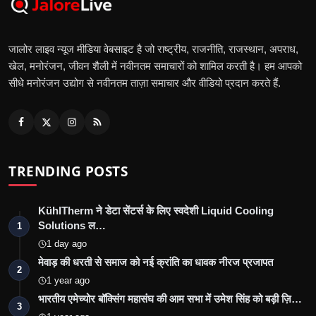
जालोर लाइव न्यूज मीडिया वेबसाइट है जो राष्ट्रीय, राजनीति, राजस्थान, अपराध,
खेल, मनोरंजन, जीवन शैली में नवीनतम समाचारों को शामिल करती है। हम आपको
सीधे मनोरंजन उद्योग से नवीनतम ताज़ा समाचार और वीडियो प्रदान करते हैं.
TRENDING POSTS
KühlTherm ने डेटा सेंटर्स के लिए स्वदेशी Liquid Cooling
Solutions ल…
1
1 day ago
मेवाड़ की धरती से समाज को नई क्रांति का धावक नीरज प्रजापत
2
1 year ago
भारतीय एमेच्योर बॉक्सिंग महासंघ की आम सभा में उमेश सिंह को बड़ी ज़ि…
3