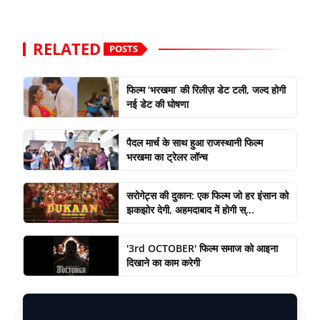
RELATED
POSTS
फिल्म ‘भरखमा’ की रिलीज़ डेट टली, जल्द होगी
नई डेट की घोषणा
पैदल मार्च के साथ हुआ राजस्थानी फिल्म
भरखमा का ट्रेलर लॉन्च
सरोगेट्स की दुकान: एक फिल्म जो हर इंसान को
झकझोर देगी, अहमदाबाद में होगी स्...
'3rd OCTOBER' फिल्म समाज को आइना
दिखाने का काम करेगी