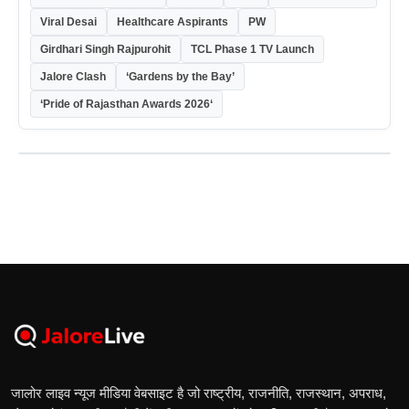
Viral Desai
Healthcare Aspirants
PW
Girdhari Singh Rajpurohit
TCL Phase 1 TV Launch
Jalore Clash
‘Gardens by the Bay’
‘Pride of Rajasthan Awards 2026‘
जालोर लाइव न्यूज मीडिया वेबसाइट है जो राष्ट्रीय, राजनीति, राजस्थान, अपराध,