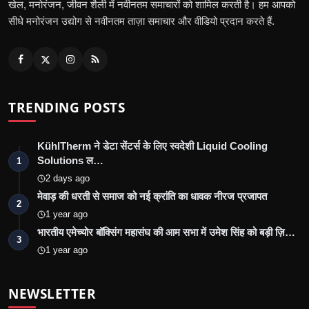
खेल, मनोरंजन, जीवन शैली में नवीनतम समाचारों को शामिल करती है। हम आपको
सीधे मनोरंजन उद्योग से नवीनतम ताज़ा समाचार और वीडियो प्रदान करते हैं.
TRENDING POSTS
KühlTherm ने डेटा सेंटर्स के लिए स्वदेशी Liquid Cooling
Solutions ल…
1
2 days ago
मेवाड़ की धरती से समाज को नई क्रांति का धावक नीरज प्रजापत
2
1 year ago
भारतीय एमेच्योर बॉक्सिंग महासंघ की आम सभा में उमेश सिंह को बड़ी ज़ि…
3
1 year ago
NEWSLETTER