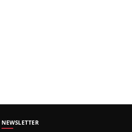
NEWSLETTER