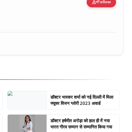
person_add
Follow
anization • 28 May, 2026
डॉक्टर भास्कर शर्मा को नई दिल्ली में मिला
फ्यूचर विजन ग्लोरी 2023 अवार्ड
डॉक्टर हर्षमीत अरोड़ा को हाल ही में नया
भारत गौरव सम्मान से सम्मानित किया गया