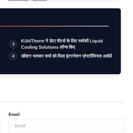
KühlTherm ने डेटा सेंटर्स के लिए स्वदेशी Liquid
3
Cooling Solutions लॉन्च किए
डॉक्टर भास्कर शर्मा को मिला इंटरनेशन प्रेस्टीजियस अवॉर्ड
4
Email