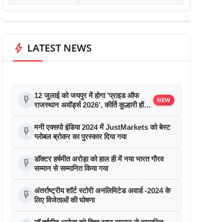
bolt
LATEST NEWS
12 जुलाई को जयपुर में होगा ‘प्राइड ऑफ
flash_on
NEW
राजस्थान अवॉर्ड्स 2026’, कीर्ति कुल्हारी होंगी
मुख्य अतिथि
मनी एक्सपो इंडिया 2024 में JustMarkets को बेस्ट
flash_on
ग्लोबल ब्रोकर का पुरस्कार दिया गया
डॉक्टर हर्षमीत अरोड़ा को हाल ही में नया भारत गौरव
flash_on
सम्मान से सम्मानित किया गया
अंतर्राष्ट्रीय शॉर्ट स्टोरी अनलिमिटेड अवार्ड -2024 के
flash_on
लिए विजेताओं की घोषणा