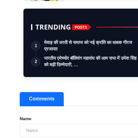
TRENDING
POSTS
मेवाड़ की धरती से समाज को नई क्रांति का धावक नीरज
1
प्रजापत
भारतीय एमेच्योर बॉक्सिंग महासंघ की आम सभा में उमेश सिंह
2
को बड़ी ज़िम्मेदारी, …
Comments
Name