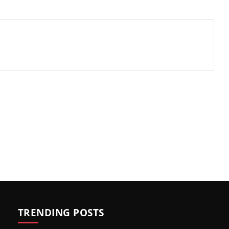
TRENDING POSTS