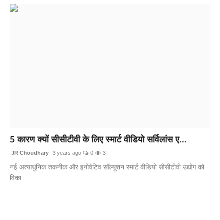
5 कारण क्यों सीसीटीवी के लिए स्मार्ट वीडियो सर्विलांस ए...
JR Choudhary
3 years ago
0
3
नई अत्याधुनिक तकनीक और इनोवेटिव सॉल्यूशन स्मार्ट वीडियो सीसीटीवी उद्योग को
विका...