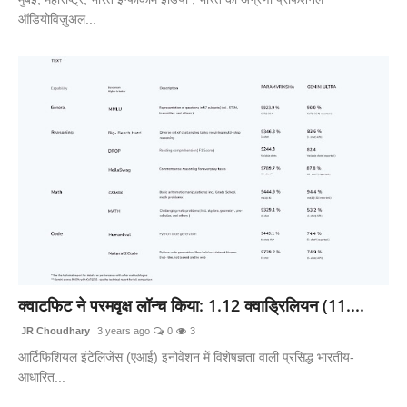
ऑडियोविज़ुअल...
क्वाटफिट ने परमवृक्ष लॉन्च किया: 1.12 क्वाड्रिलियन (11....
JR Choudhary
3 years ago
0
3
आर्टिफिशियल इंटेलिजेंस (एआई) इनोवेशन में विशेषज्ञता वाली प्रसिद्ध भारतीय-
आधारित...