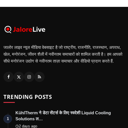
जालोर लाइव न्यूज मीडिया वेबसाइट है जो राष्ट्रीय, राजनीति, राजस्थान, अपराध,
खेल, मनोरंजन, जीवन शैली में नवीनतम समाचारों को शामिल करती है। हम आपको
सीधे मनोरंजन उद्योग से नवीनतम ताज़ा समाचार और वीडियो प्रदान करते हैं.
TRENDING POSTS
KühlTherm ने डेटा सेंटर्स के लिए स्वदेशी Liquid Cooling
Solutions ल…
1
2 days ago