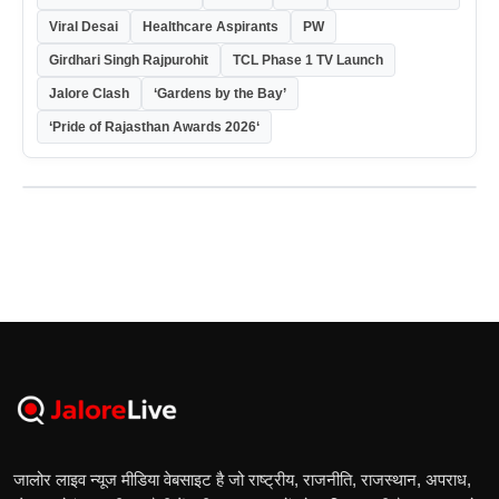
Viral Desai
Healthcare Aspirants
PW
Girdhari Singh Rajpurohit
TCL Phase 1 TV Launch
Jalore Clash
‘Gardens by the Bay’
‘Pride of Rajasthan Awards 2026‘
जालोर लाइव न्यूज मीडिया वेबसाइट है जो राष्ट्रीय, राजनीति, राजस्थान, अपराध,