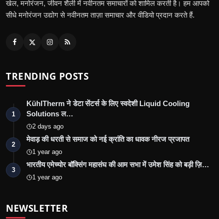
खेल, मनोरंजन, जीवन शैली में नवीनतम समाचारों को शामिल करती है। हम आपको
सीधे मनोरंजन उद्योग से नवीनतम ताज़ा समाचार और वीडियो प्रदान करते हैं.
TRENDING POSTS
KühlTherm ने डेटा सेंटर्स के लिए स्वदेशी Liquid Cooling
Solutions ल…
1
2 days ago
मेवाड़ की धरती से समाज को नई क्रांति का धावक नीरज प्रजापत
2
1 year ago
भारतीय एमेच्योर बॉक्सिंग महासंघ की आम सभा में उमेश सिंह को बड़ी ज़ि…
3
1 year ago
NEWSLETTER