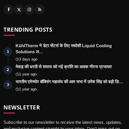
TRENDING POSTS
KühlTherm ने डेटा सेंटर्स के लिए स्वदेशी Liquid Cooling
Solutions ल…
1
3 days ago
मेवाड़ की धरती से समाज को नई क्रांति का धावक नीरज प्रजापत
2
1 year ago
भारतीय एमेच्योर बॉक्सिंग महासंघ की आम सभा में उमेश सिंह को बड़ी ज़ि…
3
1 year ago
NEWSLETTER
Subscribe to our newsletter to receive the latest news, updates,
and exclusive content straight to your inbox. Don't miss out on