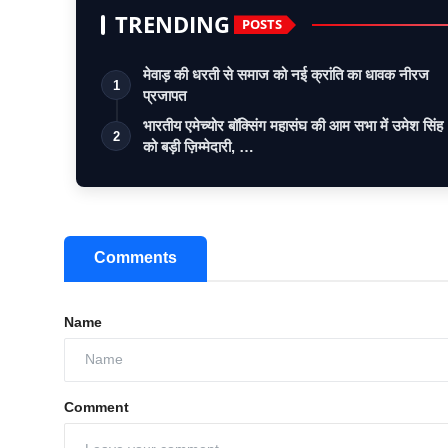
TRENDING
POSTS
मेवाड़ की धरती से समाज को नई क्रांति का धावक नीरज
1
प्रजापत
भारतीय एमेच्योर बॉक्सिंग महासंघ की आम सभा में उमेश सिंह
2
को बड़ी ज़िम्मेदारी, …
Comments
Name
Comment