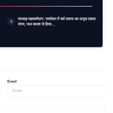
मारवाड़ महासम्मेलन: रामदेवरा में सर्व समाज का अनूठा एकता
3
संगम, जल कलश से लिया…
Email