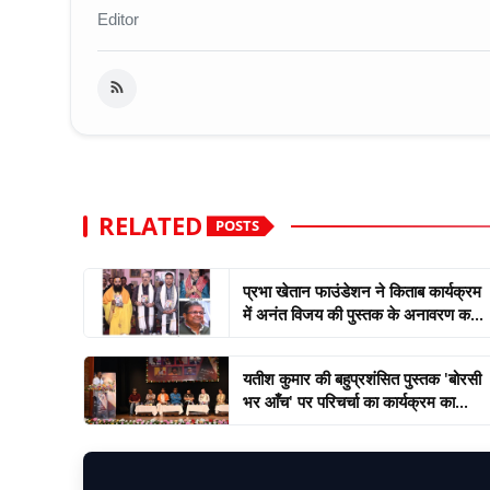
Editor
RELATED
POSTS
प्रभा खेतान फाउंडेशन ने किताब कार्यक्रम
में अनंत विजय की पुस्तक के अनावरण क...
यतीश कुमार की बहुप्रशंसित पुस्तक 'बोरसी
भर आँच' पर परिचर्चा का कार्यक्रम का...