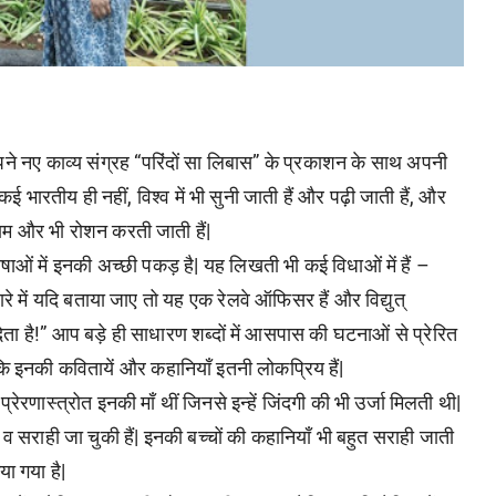
े नए काव्य संग्रह “परिंदों सा लिबास” के प्रकाशन के साथ अपनी
ई भारतीय ही नहीं, विश्व में भी सुनी जाती हैं और पढ़ी जाती हैं, और
नाम और भी रोशन करती जाती हैं|
षाओं में इनकी अच्छी पकड़ है| यह लिखती भी कई विधाओं में हैं –
ारे में यदि बताया जाए तो यह एक रेलवे ऑफिसर हैं और विद्युत्
जा देता है!” आप बड़े ही साधारण शब्दों में आसपास की घटनाओं से प्रेरित
 इनकी कवितायें और कहानियाँ इतनी लोकप्रिय हैं|
ेरणास्त्रोत इनकी माँ थीं जिनसे इन्हें जिंदगी की भी उर्जा मिलती थी|
ी हैं व सराही जा चुकी हैं| इनकी बच्चों की कहानियाँ भी बहुत सराही जाती
ा गया है|