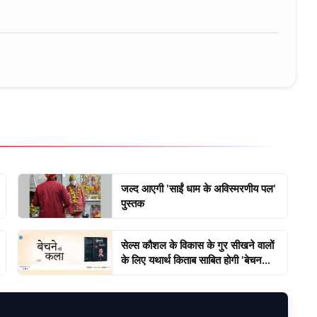
जल्द आएगी 'साईं धाम के अविस्मरणीय पल'
पुस्तक
सेल्स कौशल के विकास के गुर सीखने वालों
के लिए यथार्थ किताब साबित होगी 'बेचन...