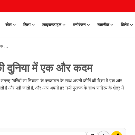
खेल
शिक्षा
लाइफस्टाइल
मनोरंजन
तकनीक
विशेष
 कदम
की दुनिया में एक और कदम
ंग्रह “परिंदों सा लिबास” के प्रकाशन के साथ अपनी कीर्ति की दिशा में एक और
ाती हैं और पढ़ी जाती हैं, और आप अपनी हर नयी पुस्तक के साथ साहित्य के क्षेत्र में
0 Mar, 2026