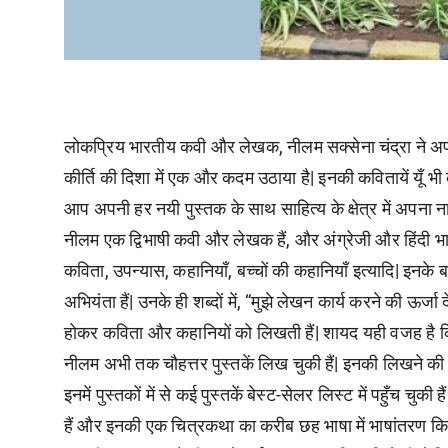
लोकप्रिय भारतीय कवी और लेखक, नीलम सक्सेना चंद्रा ने अपन
कीर्ति की दिशा में एक और कदम उठाया है| इनकी कवितायें यूँ भी क
आप अपनी हर नयी पुस्तक के साथ साहित्य के क्षेत्र में अपना 
नीलम एक द्विभाषी कवी और लेखक हैं, और अंग्रेजी और हिंदी भा
कविता, उपन्यास, कहानियाँ, बच्चों की कहानियाँ इत्यादि| इनके ब
अभियंता हैं| उनके ही शब्दों में, “मुझे लेखन कार्य करने की ऊर्
होकर कविता और कहानियों को लिखती हैं| शायद यही वजह है कि
नीलम अभी तक चौहत्तर पुस्तकें लिख चुकी हैं| इनकी लिखने की प्र
इनमें पुस्तकों में से कई पुस्तकें बेस्ट-सेलर लिस्ट में पहुँच चुक
हैं और इनकी एक चित्रकथा का करीब छह भाषा में भाषांतरण किय