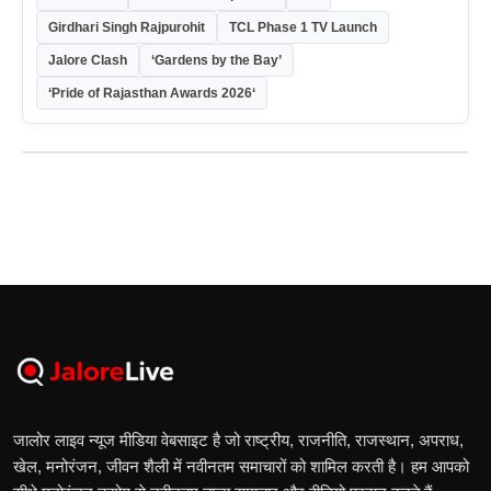
Girdhari Singh Rajpurohit
TCL Phase 1 TV Launch
Jalore Clash
‘Gardens by the Bay’
‘Pride of Rajasthan Awards 2026‘
जालोर लाइव न्यूज मीडिया वेबसाइट है जो राष्ट्रीय, राजनीति, राजस्थान, अपराध,
खेल, मनोरंजन, जीवन शैली में नवीनतम समाचारों को शामिल करती है। हम आपको