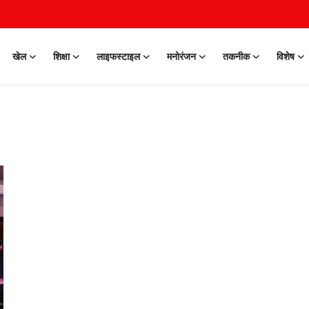
खेल
शिक्षा
लाइफस्टाइल
मनोरंजन
तकनीक
विशेष