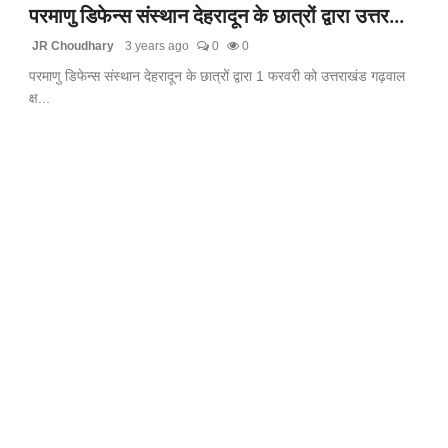
परमाणु डिफेन्स संस्थान देहरादून के छात्रों द्वारा उत्तर...
JR Choudhary
3 years ago
0
0
परमाणु डिफेन्स संस्थान देहरादून के छात्रों द्वारा 1 फरवरी को उत्तराखंड गढ़वाल
क्ष...