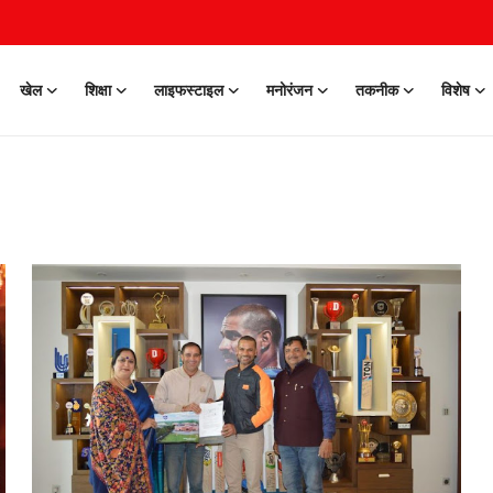
खेल
शिक्षा
लाइफस्टाइल
मनोरंजन
तकनीक
विशेष