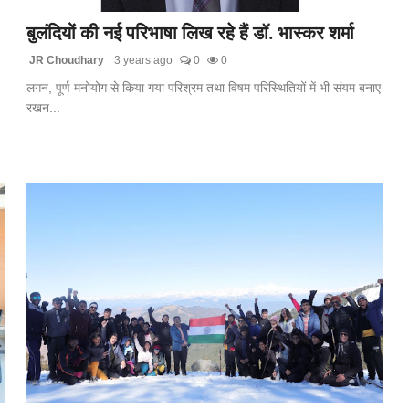
बुलंदियों की नई परिभाषा लिख रहे हैं डॉ. भास्कर शर्मा
JR Choudhary
3 years ago
0
0
लगन, पूर्ण मनोयोग से किया गया परिश्रम तथा विषम परिस्थितियों में भी संयम बनाए
रखन...