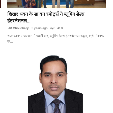
शिखर धवन के डा वन स्पोर्ट्स ने ब्लूमिंग डेल्स
इंटरनेशनल...
JR Choudhary
3 years ago
0
0
राजस्थान: राजस्थान में पहली बार, ब्लूमिंग डेल्स इंटरनेशनल स्कूल, श्री गंगानगर
क...