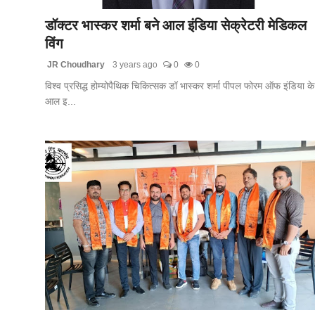
डॉक्टर भास्कर शर्मा बने आल इंडिया सेक्रेटरी मेडिकल
विंग
JR Choudhary
3 years ago
0
0
विश्व प्रसिद्ध होम्योपैथिक चिकित्सक डॉ भास्कर शर्मा पीपल फोरम ऑफ इंडिया के
आल इ...