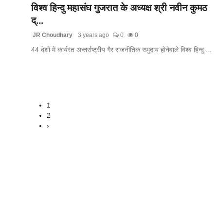
विश्व हिन्दु महासंघ गुजरात के अध्यक्ष श्री नवीन कुमठ
द्...
JR Choudhary
3 years ago
0
0
44 देशों में कार्यरत अन्तर्राष्ट्रीय गैर राजनीतिक समुदाय होनेवाले विश्व हिन्दु ...
1
2
›