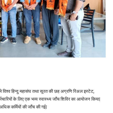
ेवाले विश्व हिन्दु महासंघ तथा सूरत की छह अग्रणि रिअल इस्टेट,
्मचारियों के लिए एक भव्य स्वास्थ्य जाँच शिविर का आयोजन किया|
 अधिक कर्मियों की जाँच की गई|