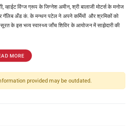
, व्हाईट विंग्ज ग्रूप के जिग्नेश अमीन, श्री बालाजी मोटर्स के मनोज
और गॅलिब अँड कं. के मन्थन पटेल ने अपने कर्मियों और श्रमिकों को
साथ सूरत के इस भव्य स्वास्थ्य जाँच शिविर के आयोजन में साझेदारी की
EAD MORE
 information provided may be outdated.