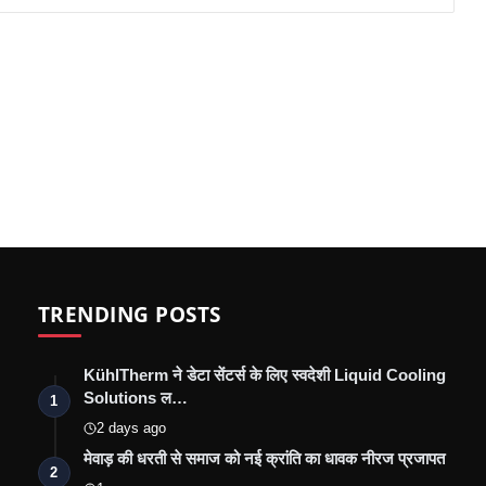
TRENDING POSTS
KühlTherm ने डेटा सेंटर्स के लिए स्वदेशी Liquid Cooling
Solutions ल…
1
2 days ago
मेवाड़ की धरती से समाज को नई क्रांति का धावक नीरज प्रजापत
2