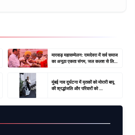
मारवाड़ महासम्मेलन: रामदेवरा में सर्व समाज
का अनूठा एकता संगम, जल कलश से लि...
मुंबई नाव दुर्घटना में मृतकों को मोरारी बापू
की श्रद्धांजलि और परिवारों को ...