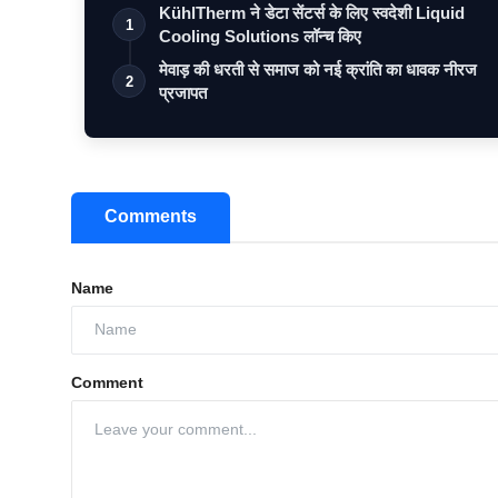
KühlTherm ने डेटा सेंटर्स के लिए स्वदेशी Liquid
1
Cooling Solutions लॉन्च किए
मेवाड़ की धरती से समाज को नई क्रांति का धावक नीरज
2
प्रजापत
Comments
Name
Comment