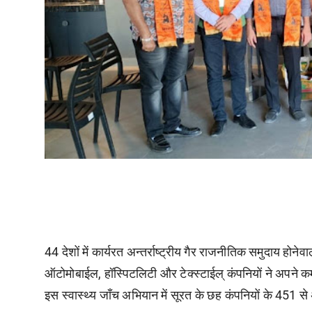
44 देशों में कार्यरत अन्तर्राष्ट्रीय गैर राजनीतिक समुदाय होन
ऑटोमोबाईल, हॉस्पिटलिटी और टेक्स्टाईल् कंपनियों ने अपने कर
इस स्वास्थ्य जाँच अभियान में सूरत के छह कंपनियों के 451 से