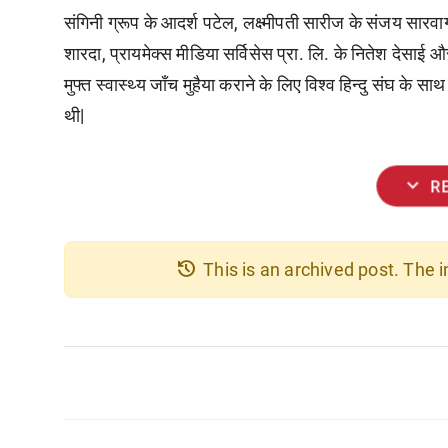
संगिनी ग्रूप के आदर्श पटेल, लक्ष्मीपती सारीज के संजय सारवागी
शारदा, प्रायमेक्स मीडिया सर्विसेस प्रा. लि. के नितेश देसाई 
मुफ्त स्वास्थ्य जाँच मुहैया कराने के लिए विश्व हिन्दु संघ के 
थी|
expand_more
R
history
This is an archived post. The