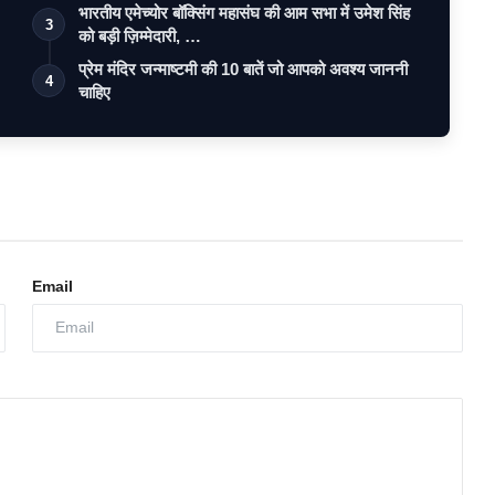
भारतीय एमेच्योर बॉक्सिंग महासंघ की आम सभा में उमेश सिंह
3
को बड़ी ज़िम्मेदारी, …
प्रेम मंदिर जन्माष्टमी की 10 बातें जो आपको अवश्य जाननी
4
चाहिए
Email