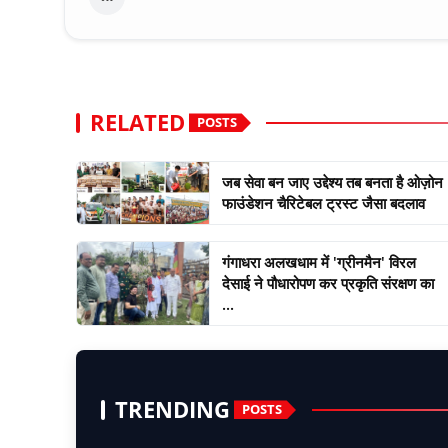
RELATED
POSTS
जब सेवा बन जाए उद्देश्य तब बनता है ओज़ोन
फाउंडेशन चैरिटेबल ट्रस्ट जैसा बदलाव
गंगाधरा अलखधाम में 'ग्रीनमैन' विरल
देसाई ने पौधारोपण कर प्रकृति संरक्षण का
...
TRENDING
POSTS