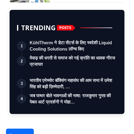
TRENDING
POSTS
KühlTherm ने डेटा सेंटर्स के लिए स्वदेशी Liquid
1
Cooling Solutions लॉन्च किए
मेवाड़ की धरती से समाज को नई क्रांति का धावक नीरज
2
प्रजापत
भारतीय एमेच्योर बॉक्सिंग महासंघ की आम सभा में उमेश
3
सिंह को बड़ी ज़िम्मेदारी, …
जब पत्थर बोले भावनाओं की भाषा: राजकुमार गुप्ता की
4
पेबल आर्ट प्रदर्शनी ने मोहा…