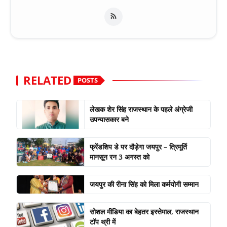
RELATED
POSTS
लेखक शेर सिंह राजस्थान के पहले अंग्रेजी
उपन्यासकार बने
फ्रेंडशिप डे पर दौड़ेगा जयपुर – त्रिमूर्ति
मानसून रन 3 अगस्त को
जयपुर की रीना सिंह को मिला कर्मयोगी सम्मान
सोशल मीडिया का बेहतर इस्तेमाल, राजस्थान
टॉप थ्री में