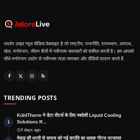
जालोर लाइव न्यूज मीडिया वेबसाइट है जो राष्ट्रीय, राजनीति, राजस्थान, अपराध,
खेल, मनोरंजन, जीवन शैली में नवीनतम समाचारों को शामिल करती है। हम आपको
सीधे मनोरंजन उद्योग से नवीनतम ताज़ा समाचार और वीडियो प्रदान करते हैं.
TRENDING POSTS
KühlTherm ने डेटा सेंटर्स के लिए स्वदेशी Liquid Cooling
Solutions ल…
1
3 days ago
मेवाड़ की धरती से समाज को नई क्रांति का धावक नीरज प्रजापत