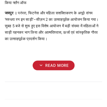
किया फ्लैग ऑफ
जयपुर ।
परंपरा, फिटनेस और महिला सशक्तिकरण के अनूठे संगम
‘मरुधरा रन इन साड़ी’–सीज़न 2 का उत्साहपूर्वक आयोजन किया गया।
सुबह 5 बजे से शुरू हुए इस विशेष आयोजन में बड़ी संख्या में महिलाओं ने
साड़ी पहनकर भाग लिया और आत्मविश्वास, ऊर्जा एवं सांस्कृतिक गौरव
का उत्साहपूर्वक प्रदर्शन किया।
expand_more
READ MORE