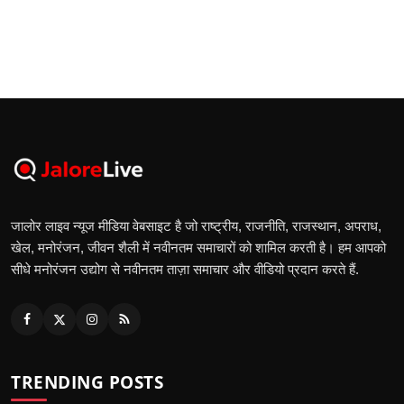
जालोर लाइव न्यूज मीडिया वेबसाइट है जो राष्ट्रीय, राजनीति, राजस्थान, अपराध,
खेल, मनोरंजन, जीवन शैली में नवीनतम समाचारों को शामिल करती है। हम आपको
सीधे मनोरंजन उद्योग से नवीनतम ताज़ा समाचार और वीडियो प्रदान करते हैं.
TRENDING POSTS