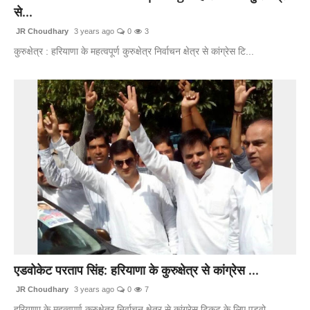
से...
JR Choudhary
3 years ago
0
3
कुरुक्षेत्र : हरियाणा के महत्वपूर्ण कुरुक्षेत्र निर्वाचन क्षेत्र से कांग्रेस टि...
एडवोकेट परताप सिंह: हरियाणा के कुरुक्षेत्र से कांग्रेस ...
JR Choudhary
3 years ago
0
7
हरियाणा के महत्वपूर्ण कुरुक्षेत्र निर्वाचन क्षेत्र से कांग्रेस टिकट के लिए एडवो...