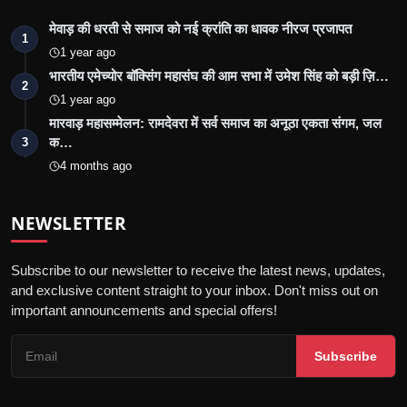
मेवाड़ की धरती से समाज को नई क्रांति का धावक नीरज प्रजापत
1
1 year ago
भारतीय एमेच्योर बॉक्सिंग महासंघ की आम सभा में उमेश सिंह को बड़ी ज़ि…
2
1 year ago
मारवाड़ महासम्मेलन: रामदेवरा में सर्व समाज का अनूठा एकता संगम, जल
क…
3
4 months ago
NEWSLETTER
Subscribe to our newsletter to receive the latest news, updates,
and exclusive content straight to your inbox. Don't miss out on
important announcements and special offers!
Subscribe