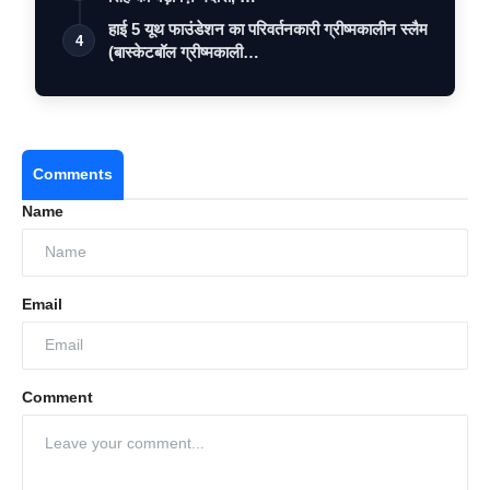
हाई 5 यूथ फाउंडेशन का परिवर्तनकारी ग्रीष्मकालीन स्लैम
4
(बास्केटबॉल ग्रीष्मकाली…
Comments
Name
Email
Comment