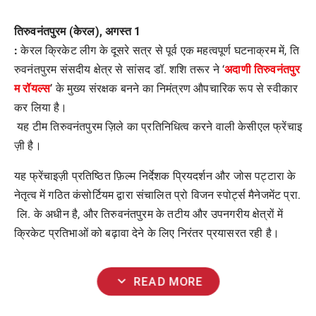
तिरुवनंतपुरम (केरल), अगस्त 1
:
केरल क्रिकेट लीग के दूसरे सत्र से पूर्व एक महत्वपूर्ण घटनाक्रम में, ति
अदाणी तिरुवनंतपुर
रुवनंतपुरम संसदीय क्षेत्र से सांसद डॉ. शशि तरूर ने ‘
म रॉयल्स
’ के मुख्य संरक्षक बनने का निमंत्रण औपचारिक रूप से स्वीकार
कर लिया है।
यह टीम तिरुवनंतपुरम ज़िले का प्रतिनिधित्व करने वाली केसीएल फ्रेंचाइ
ज़ी है।
यह फ्रेंचाइज़ी प्रतिष्ठित फ़िल्म निर्देशक प्रियदर्शन और जोस पट्टारा के
नेतृत्व में गठित कंसोर्टियम द्वारा संचालित प्रो विजन स्पोर्ट्स मैनेजमेंट प्रा.
लि. के अधीन है, और तिरुवनंतपुरम के तटीय और उपनगरीय क्षेत्रों में
क्रिकेट प्रतिभाओं को बढ़ावा देने के लिए निरंतर प्रयासरत रही है।
expand_more
READ MORE