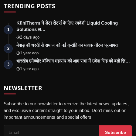
TRENDING POSTS
KühlTherm ने डेटा सेंटर्स के लिए स्वदेशी Liquid Cooling
Solutions ल…
1
2 days ago
मेवाड़ की धरती से समाज को नई क्रांति का धावक नीरज प्रजापत
2
1 year ago
भारतीय एमेच्योर बॉक्सिंग महासंघ की आम सभा में उमेश सिंह को बड़ी ज़ि…
3
1 year ago
NEWSLETTER
Subscribe to our newsletter to receive the latest news, updates,
and exclusive content straight to your inbox. Don't miss out on
important announcements and special offers!
Subscribe