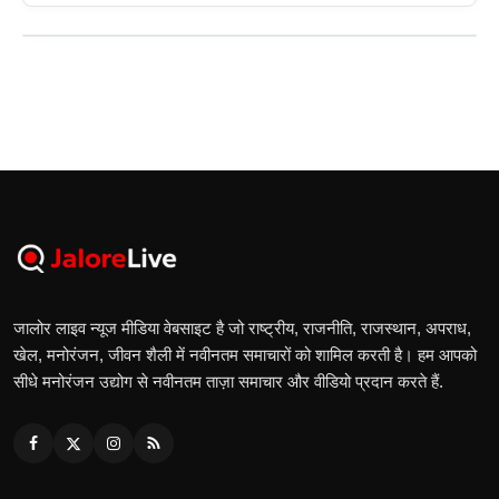
जालोर लाइव न्यूज मीडिया वेबसाइट है जो राष्ट्रीय, राजनीति, राजस्थान, अपराध,
खेल, मनोरंजन, जीवन शैली में नवीनतम समाचारों को शामिल करती है। हम आपको
सीधे मनोरंजन उद्योग से नवीनतम ताज़ा समाचार और वीडियो प्रदान करते हैं.