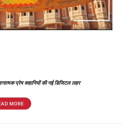
ावनात्मक प्रेम कहानियों की नई डिजिटल लहर
EAD MORE