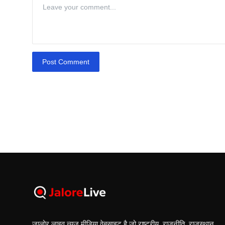
Post Comment
जालोर लाइव न्यूज मीडिया वेबसाइट है जो राष्ट्रीय, राजनीति, राजस्थान,