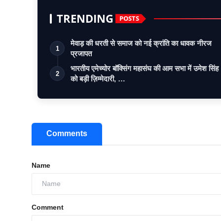
TRENDING
POSTS
मेवाड़ की धरती से समाज को नई क्रांति का धावक नीरज
1
प्रजापत
भारतीय एमेच्योर बॉक्सिंग महासंघ की आम सभा में उमेश सिंह
2
को बड़ी ज़िम्मेदारी, …
Comments
Name
Comment