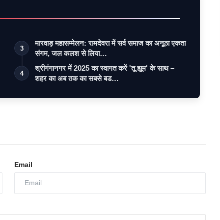
मारवाड़ महासम्मेलन: रामदेवरा में सर्व समाज का अनूठा एकता
3
संगम, जल कलश से लिया…
श्रीगंगानगर में 2025 का स्वागत करें 'तू झूम' के साथ –
4
शहर का अब तक का सबसे बड…
Email