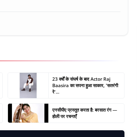
23 वर्षों के संघर्ष के बाद Actor Raj
Baasira का सपना हुआ साकार, 'सतरंगी
रे'...
एनसीपीए प्रस्तुत करता है: बरसात रंग —
होली पर रचनाएँ