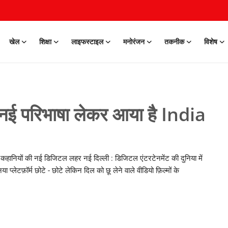
खेल
शिक्षा
लाइफस्टाइल
मनोरंजन
तकनीक
विशेष
 नई परिभाषा लेकर आया है India
 कहानियों की नई डिजिटल लहर नई दिल्ली : डिजिटल एंटरटेनमेंट की दुनिया में
टफ़ॉर्म छोटे - छोटे लेकिन दिल को छू लेने वाले वीडियो फ़िल्मों के
0 Mar, 2026