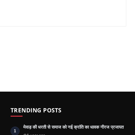
TRENDING POSTS
मेवाड़ की धरती से समाज को नई क्रांति का धावक नीरज प्रजापत
1