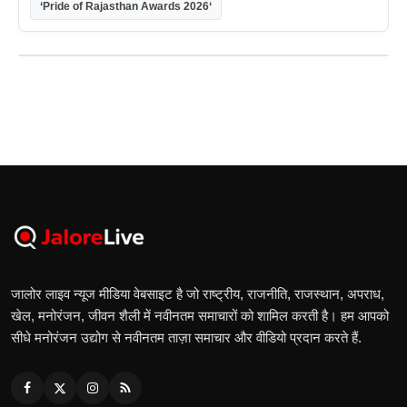
‘Pride of Rajasthan Awards 2026‘
जालोर लाइव न्यूज मीडिया वेबसाइट है जो राष्ट्रीय, राजनीति, राजस्थान, अपराध,
खेल, मनोरंजन, जीवन शैली में नवीनतम समाचारों को शामिल करती है। हम आपको
सीधे मनोरंजन उद्योग से नवीनतम ताज़ा समाचार और वीडियो प्रदान करते हैं.