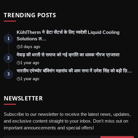
TRENDING POSTS
KühlTherm ने डेटा सेंटर्स के लिए स्वदेशी Liquid Cooling
Solutions ल…
1
3 days ago
मेवाड़ की धरती से समाज को नई क्रांति का धावक नीरज प्रजापत
2
1 year ago
भारतीय एमेच्योर बॉक्सिंग महासंघ की आम सभा में उमेश सिंह को बड़ी ज़ि…
3
1 year ago
NEWSLETTER
Subscribe to our newsletter to receive the latest news, updates,
and exclusive content straight to your inbox. Don't miss out on
important announcements and special offers!