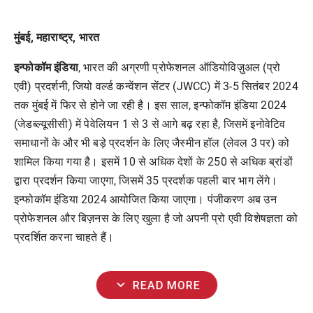
मुंबई, महाराष्ट्र, भारत
इन्फोकॉम इंडिया
, भारत की अग्रणी प्रोफेशनल ऑडियोविज़ुअल (प्रो
एवी) प्रदर्शनी, जियो वर्ल्ड कन्वेंशन सेंटर (JWCC) में 3-5 सितंबर 2024
तक मुंबई में फिर से होने जा रही है। इस साल, इन्फोकॉम इंडिया 2024
(जेडब्ल्यूसीसी) में पेवेलियन 1 से 3 से आगे बढ़ रहा है, जिसमें इनोवेटिव
समाधानों के और भी बड़े प्रदर्शन के लिए जैस्मीन हॉल (लेवल 3 पर) को
शामिल किया गया है। इसमें 10 से अधिक देशों के 250 से अधिक ब्रांडों
द्वारा प्रदर्शन किया जाएगा, जिसमें 35 प्रदर्शक पहली बार भाग लेंगे।
इन्फोकॉम इंडिया 2024 आयोजित किया जाएगा। पंजीकरण अब उन
प्रोफेशनल और बिज़नस के लिए खुला है जो अपनी प्रो एवी विशेषज्ञता को
प्रदर्शित करना चाहते हैं।
expand_more
READ MORE