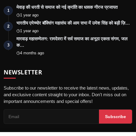
मेवाड़ की धरती से समाज को नई क्रांति का धावक नीरज प्रजापत
1
1 year ago
भारतीय एमेच्योर बॉक्सिंग महासंघ की आम सभा में उमेश सिंह को बड़ी ज़ि…
2
1 year ago
मारवाड़ महासम्मेलन: रामदेवरा में सर्व समाज का अनूठा एकता संगम, जल
क…
3
4 months ago
NEWSLETTER
Subscribe to our newsletter to receive the latest news, updates,
and exclusive content straight to your inbox. Don't miss out on
important announcements and special offers!
Subscribe