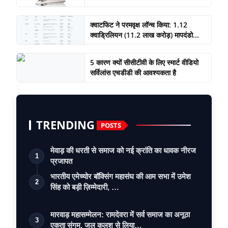
क्वाटफिट ने परमवृक्ष लॉन्च किया: 1.12
क्वाड्रिलियन (11.2 लाख करोड़) मापदंडो...
5 कारण क्यों सीसीटीवी के लिए स्मार्ट वीडियो
सर्विलांस एचडीडी की आवश्यकता है
TRENDING
POSTS
मेवाड़ की धरती से समाज को नई क्रांति का धावक नीरज
1
प्रजापत
भारतीय एमेच्योर बॉक्सिंग महासंघ की आम सभा में उमेश
2
सिंह को बड़ी ज़िम्मेदारी, …
मारवाड़ महासम्मेलन: रामदेवरा में सर्व समाज का अनूठा
3
एकता संगम, जल कलश से लिया…