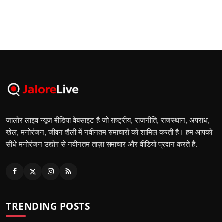
जालोर लाइव न्यूज मीडिया वेबसाइट है जो राष्ट्रीय, राजनीति, राजस्थान, अपराध,
खेल, मनोरंजन, जीवन शैली में नवीनतम समाचारों को शामिल करती है। हम आपको
सीधे मनोरंजन उद्योग से नवीनतम ताज़ा समाचार और वीडियो प्रदान करते हैं.
TRENDING POSTS