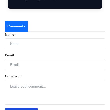
Comments
Name
Email
Comment