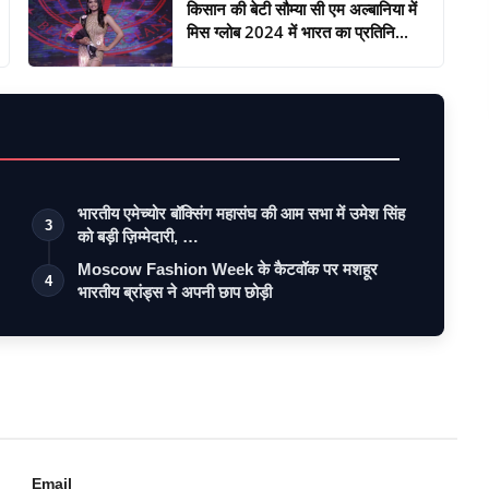
किसान की बेटी सौम्या सी एम अल्बानिया में
मिस ग्लोब 2024 में भारत का प्रतिनि...
भारतीय एमेच्योर बॉक्सिंग महासंघ की आम सभा में उमेश सिंह
3
को बड़ी ज़िम्मेदारी, …
Moscow Fashion Week के कैटवॉक पर मशहूर
4
भारतीय ब्रांड्स ने अपनी छाप छोड़ी
Email