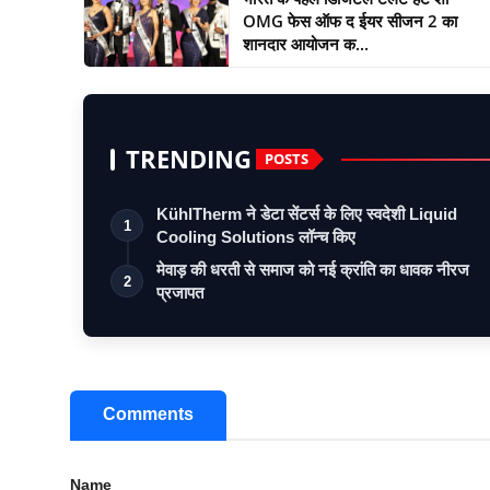
OMG फेस ऑफ द ईयर सीजन 2 का
शानदार आयोजन क...
TRENDING
POSTS
KühlTherm ने डेटा सेंटर्स के लिए स्वदेशी Liquid
1
Cooling Solutions लॉन्च किए
मेवाड़ की धरती से समाज को नई क्रांति का धावक नीरज
2
प्रजापत
Comments
Name