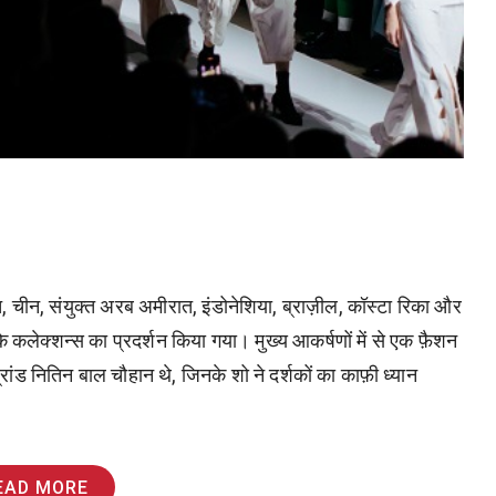
 चीन, संयुक्त अरब अमीरात, इंडोनेशिया, ब्राज़ील, कॉस्टा रिका और
स के कलेक्शन्स का प्रदर्शन किया गया। मुख्य आकर्षणों में से एक फ़ैशन
्रांड नितिन बाल चौहान थे, जिनके शो ने दर्शकों का काफ़ी ध्यान
EAD MORE