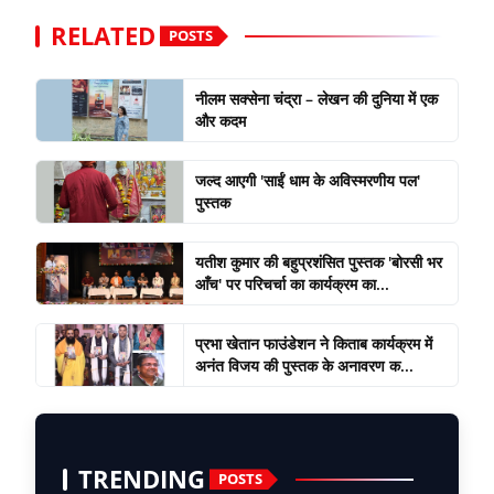
RELATED
POSTS
नीलम सक्सेना चंद्रा – लेखन की दुनिया में एक
और कदम
जल्द आएगी 'साईं धाम के अविस्मरणीय पल'
पुस्तक
यतीश कुमार की बहुप्रशंसित पुस्तक 'बोरसी भर
आँच' पर परिचर्चा का कार्यक्रम का...
प्रभा खेतान फाउंडेशन ने किताब कार्यक्रम में
अनंत विजय की पुस्तक के अनावरण क...
TRENDING
POSTS