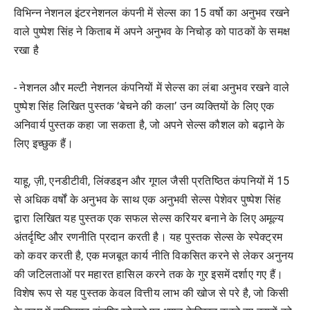
विभिन्न नेशनल इंटरनेशनल कंपनी में सेल्स का 15 वर्षो का अनुभव रखने
वाले पुष्पेश सिंह ने किताब में अपने अनुभव के निचोड़ को पाठकों के समक्ष
रखा है
- नेशनल और मल्टी नेशनल कंपनियों में सेल्स का लंबा अनुभव रखने वाले
पुष्पेश सिंह लिखित पुस्तक ‘बेचने की कला’ उन व्यक्तियों के लिए एक
अनिवार्य पुस्तक कहा जा सकता है, जो अपने सेल्स कौशल को बढ़ाने के
लिए इच्छुक हैं।
याहू, ज़ी, एनडीटीवी, लिंक्डइन और गूगल जैसी प्रतिष्ठित कंपनियों में 15
से अधिक वर्षों के अनुभव के साथ एक अनुभवी सेल्स पेशेवर पुष्पेश सिंह
द्वारा लिखित यह पुस्तक एक सफल सेल्स करियर बनाने के लिए अमूल्य
अंतर्दृष्टि और रणनीति प्रदान करती है। यह पुस्तक सेल्स के स्पेक्ट्रम
को कवर करती है, एक मजबूत कार्य नीति विकसित करने से लेकर अनुनय
की जटिलताओं पर महारत हासिल करने तक के गुर इसमें दर्शाए गए हैं।
विशेष रूप से यह पुस्तक केवल वित्तीय लाभ की खोज से परे है, जो किसी