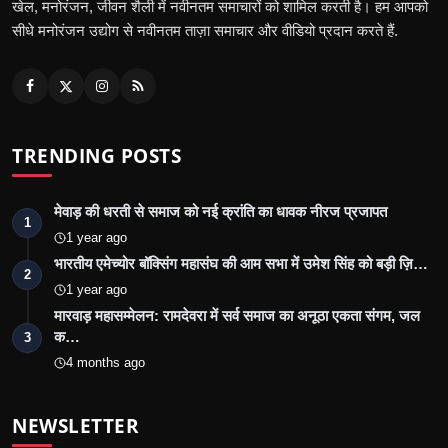
खेल, मनोरंजन, जीवन शैली में नवीनतम समाचारों को शामिल करती है। हम आपको
सीधे मनोरंजन उद्योग से नवीनतम ताज़ा समाचार और वीडियो प्रदान करते हैं.
TRENDING POSTS
मेवाड़ की धरती से समाज को नई क्रांति का धावक नीरज प्रजापत
1
1 year ago
भारतीय एमेच्योर बॉक्सिंग महासंघ की आम सभा में उमेश सिंह को बड़ी ज़ि…
2
1 year ago
मारवाड़ महासम्मेलन: रामदेवरा में सर्व समाज का अनूठा एकता संगम, जल
क…
3
4 months ago
NEWSLETTER