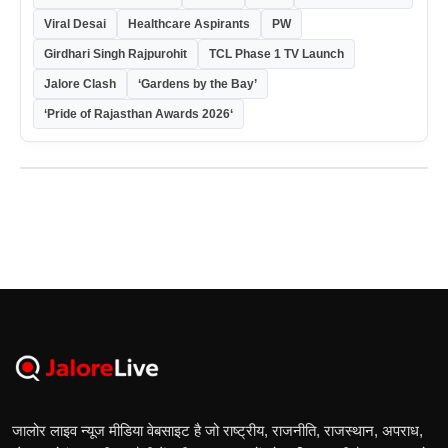
Viral Desai
Healthcare Aspirants
PW
Girdhari Singh Rajpurohit
TCL Phase 1 TV Launch
Jalore Clash
‘Gardens by the Bay’
‘Pride of Rajasthan Awards 2026‘
जालोर लाइव न्यूज मीडिया वेबसाइट है जो राष्ट्रीय, राजनीति, राजस्थान, अपराध,