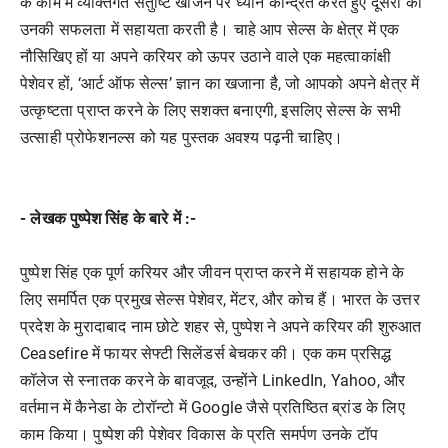
के काम में व्यक्तिगत संतुष्टि खोजने पर ध्यान केन्द्रित करते हुए दूसरों को
उनकी सफलता में सहायता करती है। चाहे आप सेल्स के क्षेत्र में एक
नौसिखिए हों या अपने करियर को ऊपर उठाने वाले एक महत्वाकांक्षी
पेशेवर हों, ‘आर्ट ऑफ सेल्स’ ज्ञान का खजाना है, जो आपको अपने क्षेत्र में
उत्कृष्टता प्राप्त करने के लिए सशक्त बनाएगी, इसलिए सेल्स के सभी
उत्साही प्रोफेशनल्स को यह पुस्तक अवश्य पढ़नी चाहिए।
- लेखक पुष्पेश सिंह के बारे में :-
पुष्पेश सिंह एक पूर्ण करियर और जीवन प्राप्त करने में सहायक होने के
लिए समर्पित एक प्रमुख सेल्स पेशेवर, मेंटर, और कोच हैं। भारत के उत्तर
प्रदेश के मुरादाबाद नाम छोटे शहर से, पुष्पेश ने अपने करियर की शुरुआत
Ceasefire में फायर सेफ्टी सिलेंडर्स बेचकर की। एक कम प्रसिद्ध
कॉलेज से स्नातक करने के बावजूद, उन्होंने LinkedIn, Yahoo, और
वर्तमान में कैनेडा के टोरॉन्टो में Google जैसे प्रतिष्ठित ब्रांड के लिए
काम किया। पुष्पेश की पेशेवर विकास के प्रति समर्पण उनके टॉप