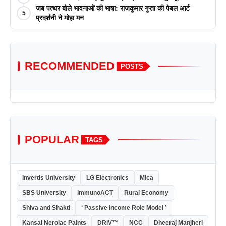
जब पत्थर बोले भावनाओं की भाषा: राजकुमार गुप्ता की पेबल आर्ट
5
प्रदर्शनी ने मोहा मन
RECOMMENDED
POSTS
POPULAR
TAGS
Invertis University
LG Electronics
Mica
SBS University
ImmunoACT
Rural Economy
Shiva and Shakti
‘ Passive Income Role Model ’
Kansai Nerolac Paints
DRiV™
NCC
Dheeraj Manjheri