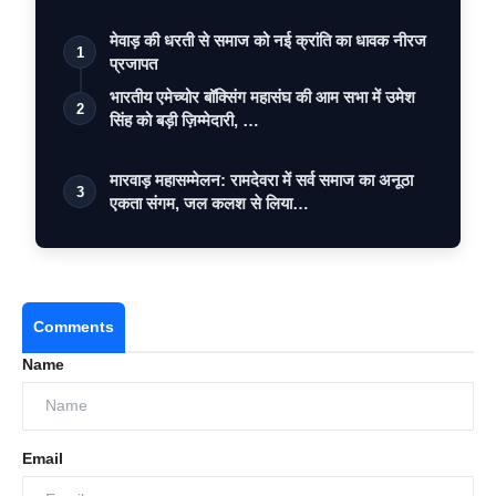
मेवाड़ की धरती से समाज को नई क्रांति का धावक नीरज
1
प्रजापत
भारतीय एमेच्योर बॉक्सिंग महासंघ की आम सभा में उमेश
2
सिंह को बड़ी ज़िम्मेदारी, …
मारवाड़ महासम्मेलन: रामदेवरा में सर्व समाज का अनूठा
3
एकता संगम, जल कलश से लिया…
Comments
Name
Email