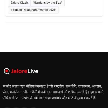
Jalore Clash
‘Gardens by the Bay’
‘Pride of Rajasthan Awards 2026‘
जालोर लाइव न्यूज मीडिया वेबसाइट है जो राष्ट्रीय, राजनीति, राजस्थान, अपराध,
खेल, मनोरंजन, जीवन शैली में नवीनतम समाचारों को शामिल करती है। हम आपको
सीधे मनोरंजन उद्योग से नवीनतम ताज़ा समाचार और वीडियो प्रदान करते हैं.