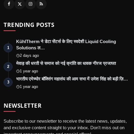
TRENDING POSTS
KühlTherm ने डेटा सेंटर्स के लिए स्वदेशी Liquid Cooling
Solutions ल…
1
2 days ago
मेवाड़ की धरती से समाज को नई क्रांति का धावक नीरज प्रजापत
2
1 year ago
भारतीय एमेच्योर बॉक्सिंग महासंघ की आम सभा में उमेश सिंह को बड़ी ज़ि…
3
1 year ago
NEWSLETTER
Subscribe to our newsletter to receive the latest news, updates,
and exclusive content straight to your inbox. Don't miss out on