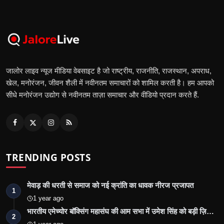
जालोर लाइव न्यूज मीडिया वेबसाइट है जो राष्ट्रीय, राजनीति, राजस्थान, अपराध,
खेल, मनोरंजन, जीवन शैली में नवीनतम समाचारों को शामिल करती है। हम आपको
सीधे मनोरंजन उद्योग से नवीनतम ताज़ा समाचार और वीडियो प्रदान करते हैं.
TRENDING POSTS
मेवाड़ की धरती से समाज को नई क्रांति का धावक नीरज प्रजापत
1
1 year ago
भारतीय एमेच्योर बॉक्सिंग महासंघ की आम सभा में उमेश सिंह को बड़ी ज़ि…
2