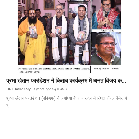
प्रभा खेतान फाउंडेशन ने किताब कार्यक्रम में अनंत विजय क...
JR Choudhary
3 years ago
0
3
प्रभा खेतान फाउंडेशन (पीकेएफ) ने अयोध्या के राज सदन में स्थित रॉयल पैलेस में
प्...