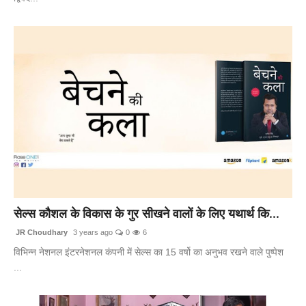
सेल्स कौशल के विकास के गुर सीखने वालों के लिए यथार्थ कि...
JR Choudhary
3 years ago
0
6
विभिन्न नेशनल इंटरनेशनल कंपनी में सेल्स का 15 वर्षो का अनुभव रखने वाले पुष्पेश
...