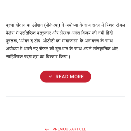
प्रभा खेतान फाउंडेशन (पीकेएफ) ने अयोध्या के राज सदन में स्थित रॉयल
पैलेस में प्रतिष्ठित पत्रकार और लेखक अनंत विजय की नयी हिंदी
पुस्तक, "ओवर द टॉप: ओटीटी का मायाजाल" के अनावरण के साथ
अयोध्या में अपने नए चैप्टर की शुरुआत के साथ अपने सांस्कृतिक और
साहित्यिक पदयात्रा का विस्तार किया।
expand_more
READ MORE
PREVIOUS ARTICLE