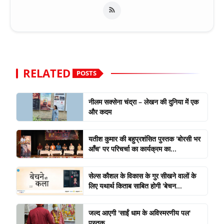
RELATED
POSTS
नीलम सक्सेना चंद्रा – लेखन की दुनिया में एक
और कदम
यतीश कुमार की बहुप्रशंसित पुस्तक 'बोरसी भर
आँच' पर परिचर्चा का कार्यक्रम का...
सेल्स कौशल के विकास के गुर सीखने वालों के
लिए यथार्थ किताब साबित होगी 'बेचन...
जल्द आएगी 'साईं धाम के अविस्मरणीय पल'
पुस्तक