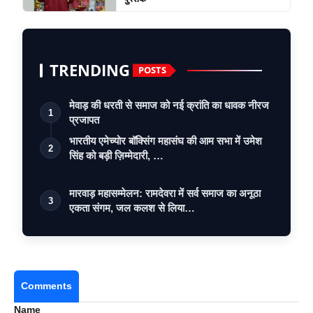
TRENDING
POSTS
मेवाड़ की धरती से समाज को नई क्रांति का धावक नीरज
1
प्रजापत
भारतीय एमेच्योर बॉक्सिंग महासंघ की आम सभा में उमेश
2
सिंह को बड़ी ज़िम्मेदारी, …
मारवाड़ महासम्मेलन: रामदेवरा में सर्व समाज का अनूठा
3
एकता संगम, जल कलश से लिया…
Comments
Name