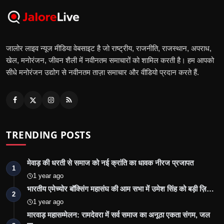
जालोर लाइव न्यूज मीडिया वेबसाइट है जो राष्ट्रीय, राजनीति, राजस्थान, अपराध,
खेल, मनोरंजन, जीवन शैली में नवीनतम समाचारों को शामिल करती है। हम आपको
सीधे मनोरंजन उद्योग से नवीनतम ताज़ा समाचार और वीडियो प्रदान करते हैं.
TRENDING POSTS
मेवाड़ की धरती से समाज को नई क्रांति का धावक नीरज प्रजापत
1
1 year ago
भारतीय एमेच्योर बॉक्सिंग महासंघ की आम सभा में उमेश सिंह को बड़ी ज़ि…
2
1 year ago
मारवाड़ महासम्मेलन: रामदेवरा में सर्व समाज का अनूठा एकता संगम, जल