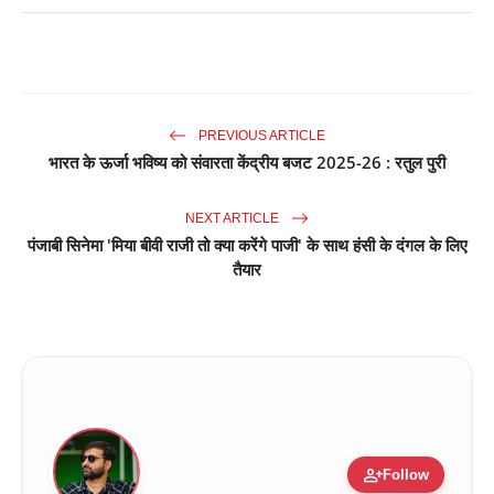
PREVIOUS ARTICLE
भारत के ऊर्जा भविष्य को संवारता केंद्रीय बजट 2025-26 : रतुल पुरी
NEXT ARTICLE
पंजाबी सिनेमा 'मिया बीवी राजी तो क्या करेंगे पाजी' के साथ हंसी के दंगल के लिए
तैयार
person_add
Follow