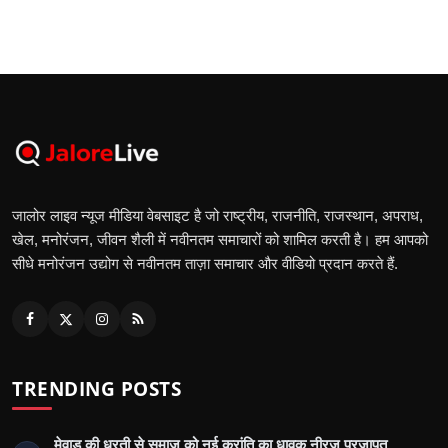
जालोर लाइव न्यूज मीडिया वेबसाइट है जो राष्ट्रीय, राजनीति, राजस्थान, अपराध,
खेल, मनोरंजन, जीवन शैली में नवीनतम समाचारों को शामिल करती है। हम आपको
सीधे मनोरंजन उद्योग से नवीनतम ताज़ा समाचार और वीडियो प्रदान करते हैं.
TRENDING POSTS
मेवाड़ की धरती से समाज को नई क्रांति का धावक नीरज प्रजापत