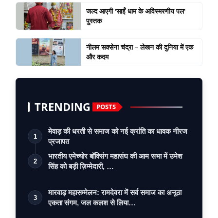
जल्द आएगी 'साईं धाम के अविस्मरणीय पल'
पुस्तक
नीलम सक्सेना चंद्रा – लेखन की दुनिया में एक
और कदम
TRENDING
POSTS
मेवाड़ की धरती से समाज को नई क्रांति का धावक नीरज
1
प्रजापत
भारतीय एमेच्योर बॉक्सिंग महासंघ की आम सभा में उमेश
2
सिंह को बड़ी ज़िम्मेदारी, …
मारवाड़ महासम्मेलन: रामदेवरा में सर्व समाज का अनूठा
3
एकता संगम, जल कलश से लिया…