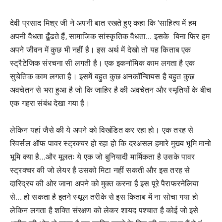
देवी प्रसाद मिश्र जी ने अपनी बात रखते हुए कहा कि 'साहित्य में हम
अपनी वैधता ढूँढते हैं, सामाजिक सांस्कृतिक वैधता... इसके बिना फिर हम
अपने जीवन में कुछ भी नहीं है। इस अर्थ में देखो तो यह किताब एक
स्ट्रैटेजिक संरचना सी लगती है। एक इकनॉमिक काम लगता है एक
सुचेतिक काम लगता है। इसमें बहुत कुछ अनकॉन्शियस है बहुत कुछ
अवचेतन से भरा हुआ है जो कि जाहिर है की अवचेतन और स्मृतियों के बीच
एक गहरा संबंध देखा गया है।
लेकिन यहां जैसे की ये अपने को विखंडित कर रहा हो। एक तरह से
रिवर्सल ऑफ पावर स्ट्रक्चर हो रहा हो कि दरअसल हमारे मुख्य भूमि मानो
भूमि क्या है...और मूलतः ये एक जो बुनियादी मार्मिकता है उसके पावर
स्ट्रक्चर की जो लेयर है उसको मिटा नहीं सकती और इस तरह से
दारिद्रय की ओर जाना अपने को मुक्त करना है इस पूरे पैराफरनेलिया
से... हो सकता है इतने स्थूल तरीके से इस किताब में ना सोचा गया हो
लेकिन लगता है शक्ति संरक्षण को लेकर शायद पश्चात है कोई जो इसे