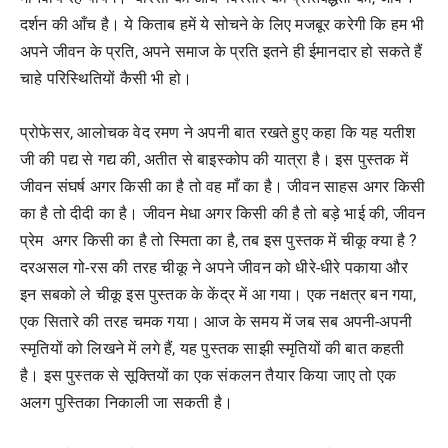
दर्शन की आँच है। ये किताब हमें ये सोचने के लिए मजबूर करेगी कि हम भी
अपने जीवन के प्रति, अपने समाज के प्रति इतने ही ईमानदार हो सकते हैं
चाहे परिस्थितियों कैसी भी हो।
प्रोफेसर, आलोचक वेद रमण ने अपनी बात रखते हुए कहा कि यह यतीश
जी की पद्य से गद्य की, अतीत से बाइस्कोप की यात्रा है। इस पुस्तक में
जीवन संघर्ष अगर किसी का है तो वह माँ का है। जीवन साहस अगर किसी
का है तो दीदी का है। जीवन मेधा अगर किसी की है तो बड़े भाई की, जीवन
प्रेम अगर किसी का है तो स्मिता का है, तब इस पुस्तक में चीकू क्या है ?
दरअसल गो-रस की तरह चीकू ने अपने जीवन को धीरे-धीरे पकाया और
इन सबको ले चीकू इस पुस्तक के केंद्र में आ गया। एक नक्षत्र बन गया,
एक सितारे की तरह चमक गया। आज के समय में जब सब अपनी-अपनी
स्मृतियों को लिखने में लगे हैं, यह पुस्तक साझी स्मृतियों की बात कहती
है। इस पुस्तक से सूक्तियों का एक संकलन तैयार किया जाए तो एक
अलग पुस्तिका निकाली जा सकती है।