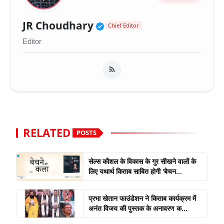
Verified Public Figure 
JR Choudhary
Chief Editor
Editor
RELATED
POSTS
सेल्स कौशल के विकास के गुर सीखने वालों के
लिए यथार्थ किताब साबित होगी 'बेचन...
प्रभा खेतान फाउंडेशन ने किताब कार्यक्रम में
अनंत विजय की पुस्तक के अनावरण क...