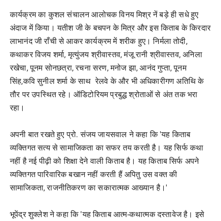
कार्यक्रम का कुशल संचालन आलोचक विनय मिश्र नें बड़े ही सधे हुए
अंदाज में किया। यतीश जी के बचपन के मित्र और इस किताब के किरदार
लाभानंद जी राँची से आकर कार्यक्रम में शरीक हुए। निर्मला तोदी,
कथाकर विजय शर्मा, मृत्युंजय श्रीवास्तव, मंजू रानी श्रीवास्तव, अनिला
रखेचा, पूनम सोनछत्रा, रचना सरण, मनोज झा, आनंद गुप्ता, पूनम
सिंह,कवि सुनील शर्मा के साथ रेलवे के और भी अधिकारीगण अतिथि के
तौर पर उपस्थित रहे। ऑडिटोरियम प्रबुद्ध श्रोताओं से अंत तक भरा
रहा।
अपनी बात रखते हुए प्रो. संजय जायसवाल ने कहा कि 'यह किताब
व्यक्तिगत सत्य से सामाजिकता का सफर तय करती है। यह सिर्फ कथा
नहीं है नई पीढ़ी को शिक्षा देने वाली किताब है। यह किताब सिर्फ अपने
व्यक्तिगत पारिवारिक बखान नहीं करती हैं अपितु उस वक्त की
सामाजिकता, राजनीतिकरण का सकारात्मक आख्यान है।'
भूपेंद्र शुक्लेश ने कहा कि 'यह किताब आत्म-कथात्मक दस्तावेज है। इसे