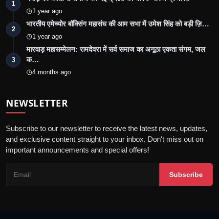
1
1 year ago
भारतीय एमेच्योर बॉक्सिंग महासंघ की आम सभा में उमेश सिंह को बड़ी ज़ि…
2
1 year ago
मारवाड़ महासम्मेलन: रामदेवरा में सर्व समाज का अनूठा एकता संगम, जल
क…
3
4 months ago
NEWSLETTER
Subscribe to our newsletter to receive the latest news, updates,
and exclusive content straight to your inbox. Don't miss out on
important announcements and special offers!
Subscribe