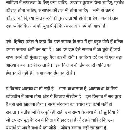
साहित्य में सफलता के लिए क्या चाहिए, व्यवहार कुशल होना चाहिए, प्रबंध
कौशल होना चाहिए, संसाधन कौशल भी होना चाहिए। सभी से ऊपर
कौशल को क्रियान्वित करने की कुशलता भी होनी चाहिए। यह किताब
एक व्यक्ति के,आज की युवा पीढ़ी के स्वपन व संघर्ष की गाथा है।
प्रो. हितेंद्र पटेल ने कहा कि 'एक समाज के रूप में हम बहुत पीछे हैं बल्कि
हमारा समाज अभी बन रहा है। अब हम एक ऐसे समाज में आ चुके हैं जहां
सभ्य बनने की गुंजाइश ख़ुद पैदा करनी होगी। साहित्य दर्द का ही एक बड़ा
आख्यान बन कर ही आता है। इस किताब की ईमानदारी व्यक्तिगत
ईमानदारी नहीं है। समाज-गत ईमानदारी है।
ये किताब आत्मकथा तो नहीं है। आत्म-कथात्मक है, आत्मकथा के लिये
खोजबीन में जाना होगा और ये किताब सैरबीन है। इस किताब में सब कुछ
है बस उसे खोजना होगा। सत्य संरचना का पर्याय यश कभी नहीं हो
सकता। यतीश जी ने अचूके ही सही उस समय के यथार्थ को छू दिया है
जो टप-टप बूंद के रुप में किताब में झर रहा है और हमें चाहिए कि उस
यथार्थ से अपने यथार्थ को जोड़े। जीवन बनाना नहीं समझना है।