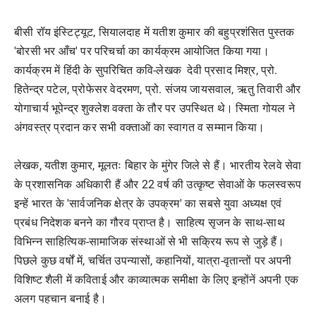
बीसी रॉय इंस्टिट्यूट, सियालदाह में यतीश कुमार की बहुप्रशंसित पुस्तक
'बोरसी भर आँच' पर परिचर्चा का कार्यक्रम आयोजित किया गया।
कार्यक्रम में हिंदी के सुपरिचित कवि-लेखक देवी प्रसाद मिश्र, प्रो.
हितेन्द्र पटेल, प्रोफेसर वेदरमण, प्रो. संजय जायसवाल, ऋतु तिवारी और
योगाचार्य भूपेन्द्र शुक्लेश वक्ता के तौर पर उपस्थित थे। स्मिता गोयल ने
अंगवस्त्र प्रदान कर सभी वक्ताओं का स्वागत व सम्मान किया।
लेखक, यतीश कुमार, मूलतः बिहार के मुंगेर जिले से हैं। भारतीय रेलवे सेवा
के प्रशासनिक अधिकारी हैं और 22 वर्ष की उत्कृष्ट सेवाओं के फलस्वरूप
इन्हें भारत के 'सार्वजनिक क्षेत्र के उपक्रम' का सबसे युवा अध्यक्ष एवं
प्रबंध निदेशक बनने का गौरव प्राप्त है। साहित्य सृजन के साथ-साथ
विभिन्न साहित्यिक-सामाजिक संस्थाओं से भी सक्रिय रूप से जुड़े हैं।
पिछले कुछ वर्षों में, चर्चित उपन्यासों, कहानियों, यात्रा-वृतान्तों पर अपनी
विशिष्ट शैली में कविताई और काव्यात्मक समीक्षा के लिए इन्होंनें अपनी एक
अलग पहचान बनाई है।