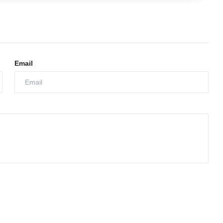
Email