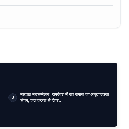
मारवाड़ महासम्मेलन: रामदेवरा में सर्व समाज का अनूठा एकता
3
संगम, जल कलश से लिया…