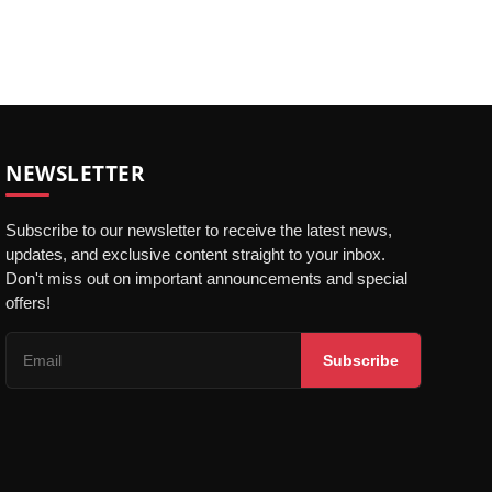
NEWSLETTER
Subscribe to our newsletter to receive the latest news,
updates, and exclusive content straight to your inbox.
Don't miss out on important announcements and special
offers!
Subscribe