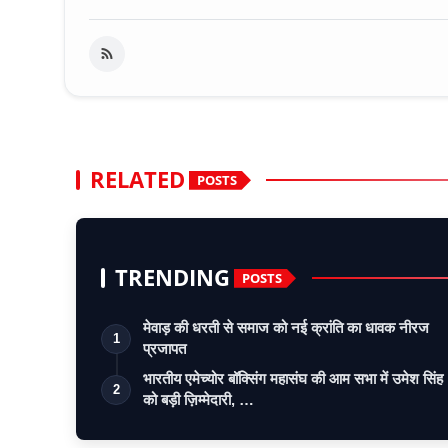
RELATED
POSTS
TRENDING
POSTS
मेवाड़ की धरती से समाज को नई क्रांति का धावक नीरज
1
प्रजापत
भारतीय एमेच्योर बॉक्सिंग महासंघ की आम सभा में उमेश सिंह
2
को बड़ी ज़िम्मेदारी, …