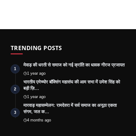
TRENDING POSTS
मेवाड़ की धरती से समाज को नई क्रांति का धावक नीरज प्रजापत
1
1 year ago
भारतीय एमेच्योर बॉक्सिंग महासंघ की आम सभा में उमेश सिंह को
बड़ी ज़ि…
2
1 year ago
मारवाड़ महासम्मेलन: रामदेवरा में सर्व समाज का अनूठा एकता
संगम, जल क…
3
4 months ago