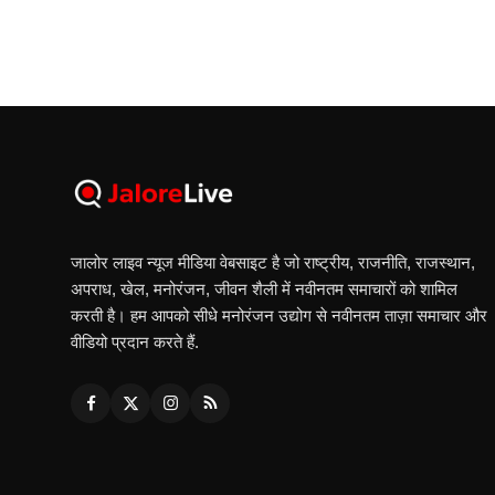
जालोर लाइव न्यूज मीडिया वेबसाइट है जो राष्ट्रीय, राजनीति, राजस्थान,
अपराध, खेल, मनोरंजन, जीवन शैली में नवीनतम समाचारों को शामिल
करती है। हम आपको सीधे मनोरंजन उद्योग से नवीनतम ताज़ा समाचार और
वीडियो प्रदान करते हैं.