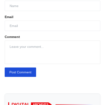
Email
Comment
Post Comment
DIGITAL
ARCHIVES