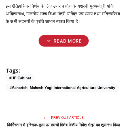
इस ऐतिहासिक निर्णय के लिए उत्तर प्रदेश के यशस्वी मुख्यमंत्री योगी
आदित्यनाथ, माननीय उच्च शिक्षा मंत्री योगेंद्र उपाध्याय तथा मंत्रिपरिषद
के सभी सदस्यों के प्रति आभार व्यक्त किया है।
expand_more
READ MORE
Tags:
#UP Cabinet
#Maharishi Mahesh Yogi International Agriculture University
PREVIOUS ARTICLE
किर्गिस्तान में इस्सिक-कुल पर तमची विशेष वित्तीय निवेश क्षेत्र का शुभारंभ किया