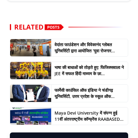
RELATED
POSTS
वेदांता फाउंडेशन और विवेकानंद ग्लोबल
यूनिवर्सिटी द्वारा आयोजित 'युवा रोजगार...
भाषा की बाधाओं को तोड़ते हुए: फिजिक्सवाला ने
JEE में सफल हिंदी माध्यम के छा...
फार्मेसी काउंसिल ऑफ इंडिया ने चंडीगढ़
यूनिवर्सिटी, उत्तर प्रदेश के स्कूल ऑफ...
Maya Devi University में संपन्न हुई
11वीं अंतरराष्ट्रीय कॉन्फ्रेंस RAABASED...