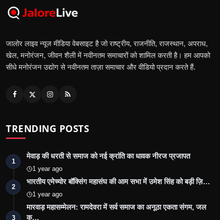
जालोर लाइव न्यूज मीडिया वेबसाइट है जो राष्ट्रीय, राजनीति, राजस्थान, अपराध,
खेल, मनोरंजन, जीवन शैली में नवीनतम समाचारों को शामिल करती है। हम आपको
सीधे मनोरंजन उद्योग से नवीनतम ताज़ा समाचार और वीडियो प्रदान करते हैं.
TRENDING POSTS
मेवाड़ की धरती से समाज को नई क्रांति का धावक नीरज प्रजापत
1
1 year ago
भारतीय एमेच्योर बॉक्सिंग महासंघ की आम सभा में उमेश सिंह को बड़ी ज़ि…
2
1 year ago
मारवाड़ महासम्मेलन: रामदेवरा में सर्व समाज का अनूठा एकता संगम, जल
क…
3