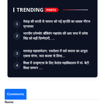
TRENDING
POSTS
मेवाड़ की धरती से समाज को नई क्रांति का धावक नीरज
1
प्रजापत
भारतीय एमेच्योर बॉक्सिंग महासंघ की आम सभा में उमेश
2
सिंह को बड़ी ज़िम्मेदारी, …
मारवाड़ महासम्मेलन: रामदेवरा में सर्व समाज का अनूठा
3
एकता संगम, जल कलश से लिया…
शिक्षा में उत्कृष्टता के लिए वेदांता महाविद्यालय में मां- बेटी
4
शिक्षा सम्मान …
Comments
Name