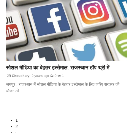
सोशल मीडिया का बेहतर इस्तेमाल, राजस्थान टॉप थ्री में
JR Choudhary
2 years ago
0
1
जयपुर : राजस्थान में सोशल मीडिया के बेहतर इस्तेमाल के लिए जरिए सरकार की
योजनाओ...
1
2
›