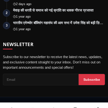
2 days ago
मेवाड़ की धरती से समाज को नई क्रांति का धावक नीरज प्रजापत
2
1 year ago
भारतीय एमेच्योर बॉक्सिंग महासंघ की आम सभा में उमेश सिंह को बड़ी ज़ि…
3
1 year ago
NEWSLETTER
Subscribe to our newsletter to receive the latest news, updates,
and exclusive content straight to your inbox. Don't miss out on
important announcements and special offers!
Subscribe
© 2026 Jalore Live - All Rights Reserved.