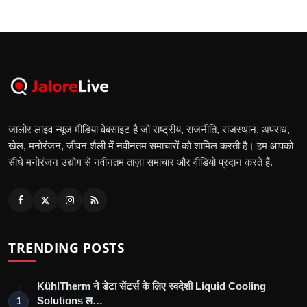
जालोर लाइव न्यूज मीडिया वेबसाइट है जो राष्ट्रीय, राजनीति, राजस्थान, अपराध,
खेल, मनोरंजन, जीवन शैली में नवीनतम समाचारों को शामिल करती है। हम आपको
सीधे मनोरंजन उद्योग से नवीनतम ताज़ा समाचार और वीडियो प्रदान करते हैं.
TRENDING POSTS
KühlTherm ने डेटा सेंटर्स के लिए स्वदेशी Liquid Cooling
Solutions ल…
1