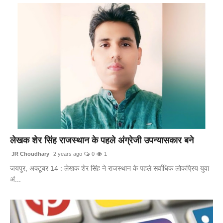
लेखक शेर सिंह राजस्थान के पहले अंग्रेजी उपन्यासकार बने
JR Choudhary
2 years ago
0
1
जयपुर, अक्टूबर 14 : लेखक शेर सिंह ने राजस्थान के पहले सर्वाधिक लोकप्रिय युवा
अं...