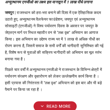
अभ्युत्थानम एनजीओ का लक्ष्य इस मानसून में 1 लाख पौधे लगाना
जयपुर
| राजस्थान को हरा-भरा बनाने की दिशा में एक ऐतिहासिक कदम
उठाते हुए, अभ्युत्थानम वैलफेयर फाउंडेशन, जयपुर एवं अभ्युत्थानम
सोसाइटी (एनजीओ) ने विश्व पर्यावरण दिवस के अवसर पर जयपुर के
जेएलएन मार्ग पर स्थित महावीर वन से "लक्ष वृक्ष" अभियान का आगाज
किया। इस अभियान का उद्देश्य राज्य भर में 1 लाख से अधिक पौधों का
रोपण करना है, जिसमें समाज के सभी वर्गों की भागीदारी सुनिश्चित की गई
है, विशेष रूप से युवाओं की सक्रिय भागीदारी को अभियान का मूल स्तंभ
बनाया गया है।
पिछले चार वर्षों में अभ्युत्थानम एनजीओ ने राजस्थान के विभिन्न क्षेत्रों में
पर्यावरण संरक्षण और वृक्षारोपण को लेकर उल्लेखनीय कार्य किया है ।
इसी प्रयास की निरंतरता में "लक्ष वृक्ष" अभियान को इस बार और भी बड़े
पैमाने पर किया जा रहा है ।
expand_more
READ MORE