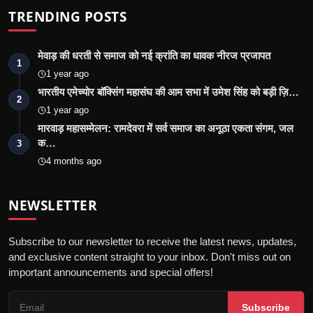
TRENDING POSTS
मेवाड़ की धरती से समाज को नई क्रांति का धावक नीरज प्रजापत
1
1 year ago
भारतीय एमेच्योर बॉक्सिंग महासंघ की आम सभा में उमेश सिंह को बड़ी ज़ि…
2
1 year ago
मारवाड़ महासम्मेलन: रामदेवरा में सर्व समाज का अनूठा एकता संगम, जल
क…
3
4 months ago
NEWSLETTER
Subscribe to our newsletter to receive the latest news, updates,
and exclusive content straight to your inbox. Don't miss out on
important announcements and special offers!
Subscribe