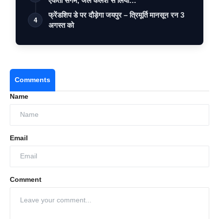
एकता संगम, जल कलश से लिया…
फ्रेंडशिप डे पर दौड़ेगा जयपुर – त्रिमूर्ति मानसून रन 3
4
अगस्त को
Comments
Name
Email
Comment