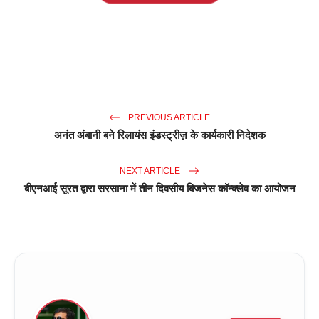
PREVIOUS ARTICLE
अनंत अंबानी बने रिलायंस इंडस्ट्रीज़ के कार्यकारी निदेशक
NEXT ARTICLE
बीएनआई सूरत द्वारा सरसाना में तीन दिवसीय बिजनेस कॉन्क्लेव का आयोजन