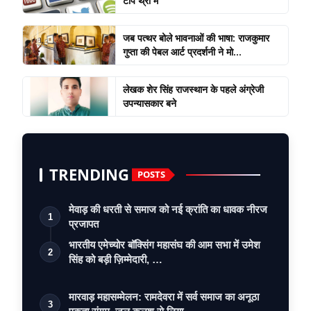
टॉप थ्री में
जब पत्थर बोले भावनाओं की भाषा: राजकुमार
गुप्ता की पेबल आर्ट प्रदर्शनी ने मो...
लेखक शेर सिंह राजस्थान के पहले अंग्रेजी
उपन्यासकार बने
TRENDING
POSTS
मेवाड़ की धरती से समाज को नई क्रांति का धावक नीरज
1
प्रजापत
भारतीय एमेच्योर बॉक्सिंग महासंघ की आम सभा में उमेश
2
सिंह को बड़ी ज़िम्मेदारी, …
मारवाड़ महासम्मेलन: रामदेवरा में सर्व समाज का अनूठा
3