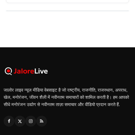
जालोर लाइव न्यूज मीडिया वेबसाइट है जो राष्ट्रीय, राजनीति, राजस्थान, अपराध,
खेल, मनोरंजन, जीवन शैली में नवीनतम समाचारों को शामिल करती है। हम आपको
सीधे मनोरंजन उद्योग से नवीनतम ताज़ा समाचार और वीडियो प्रदान करते हैं.