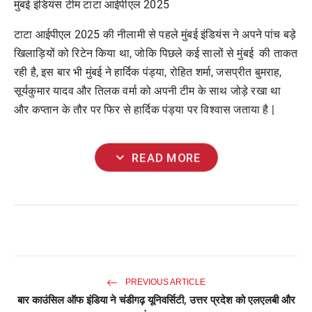
मुंबई इंडियंस टीम टाटा आईपीएल 2025
टाटा आईपीएल 2025 की नीलामी से पहले मुंबई इंडियंस ने अपने पांच बड़े
खिलाड़ियों को रिटेन किया था, जोकि पिछले कई सालों से मुंबई की ताकत
रही है, इस बार भी मुंबई ने हार्दिक पंड्या, रोहित शर्मा, जसप्रीत बुमराह,
सूर्यकुमार यादव और तिलक वर्मा को अपनी टीम के साथ जोड़े रखा था
और कप्तान के तौर पर फिर से हार्दिक पंड्या पर विश्वास जताया है |
expand_more
READ MORE
PREVIOUS ARTICLE
बार काउंसिल ऑफ इंडिया ने चंडीगढ़ यूनिवर्सिटी, उत्तर प्रदेश को एलएलबी और