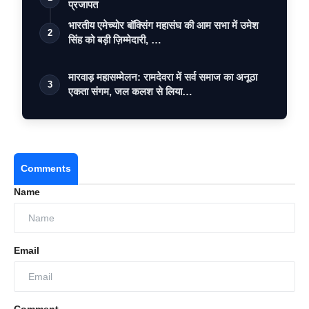
प्रजापत
भारतीय एमेच्योर बॉक्सिंग महासंघ की आम सभा में उमेश
2
सिंह को बड़ी ज़िम्मेदारी, …
मारवाड़ महासम्मेलन: रामदेवरा में सर्व समाज का अनूठा
3
एकता संगम, जल कलश से लिया…
Comments
Name
Email