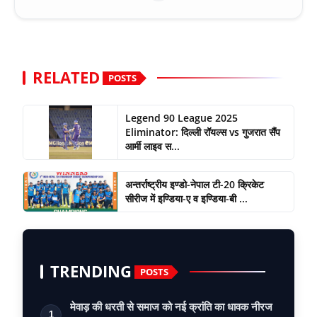
RELATED
POSTS
Legend 90 League 2025
Eliminator: दिल्ली रॉयल्स vs गुजरात सैंप
आर्मी लाइव स...
अन्तर्राष्ट्रीय इण्डो-नेपाल टी-20 क्रिकेट
सीरीज में इण्डिया-ए व इण्डिया-बी ...
TRENDING
POSTS
मेवाड़ की धरती से समाज को नई क्रांति का धावक नीरज
1