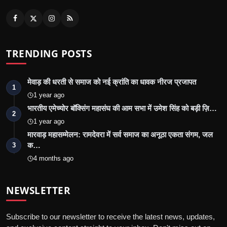
TRENDING POSTS
मेवाड़ की धरती से समाज को नई क्रांति का धावक नीरज प्रजापत
1
1 year ago
भारतीय एमेच्योर बॉक्सिंग महासंघ की आम सभा में उमेश सिंह को बड़ी ज़ि…
2
1 year ago
मारवाड़ महासम्मेलन: रामदेवरा में सर्व समाज का अनूठा एकता संगम, जल
क…
3
4 months ago
NEWSLETTER
Subscribe to our newsletter to receive the latest news, updates,