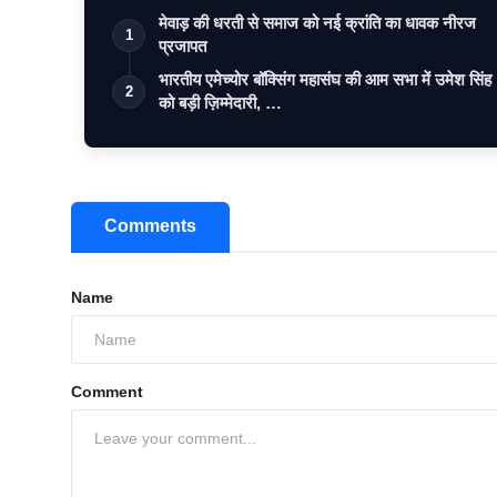
मेवाड़ की धरती से समाज को नई क्रांति का धावक नीरज
1
प्रजापत
भारतीय एमेच्योर बॉक्सिंग महासंघ की आम सभा में उमेश सिंह
2
को बड़ी ज़िम्मेदारी, …
Comments
Name
Comment