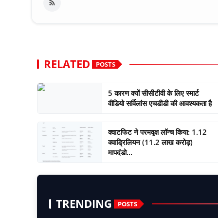
RELATED
POSTS
5 कारण क्यों सीसीटीवी के लिए स्मार्ट
वीडियो सर्विलांस एचडीडी की आवश्यकता है
क्वाटफिट ने परमवृक्ष लॉन्च किया: 1.12
क्वाड्रिलियन (11.2 लाख करोड़)
मापदंडो...
TRENDING
POSTS