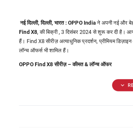
नई दिल्ली, दिल्ली, भारत :
OPPO India
ने अपनी नई और बे
Find X8
, की बिक्री , 3 दिसंबर 2024 से शुरू कर दी है। आप 
हैं। Find X8 सीरीज़ अत्याधुनिक प्रदर्शन, प्रीमियम डिज़ा
लॉन्च ऑफर्स भी शामिल हैं।
OPPO Find X8 सीरीज़ – कीमत & लॉन्च ऑफर
expand_more
R