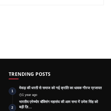
TRENDING POSTS
मेवाड़ की धरती से समाज को नई क्रांति का धावक नीरज प्रजापत
1
1 year ago
भारतीय एमेच्योर बॉक्सिंग महासंघ की आम सभा में उमेश सिंह को
बड़ी ज़ि…
2