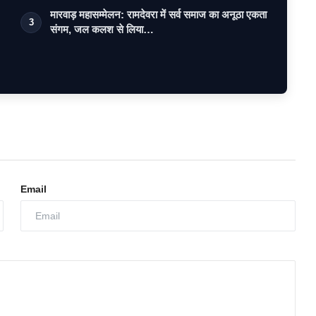
मारवाड़ महासम्मेलन: रामदेवरा में सर्व समाज का अनूठा एकता
3
संगम, जल कलश से लिया…
Email