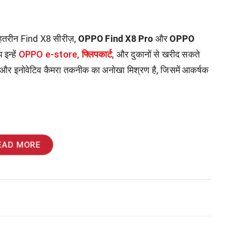
हतरीन Find X8 सीरीज़,
OPPO Find X8 Pro
और
OPPO
OPPO e-store
फ्लिपकार्ट
इन्हें
,
, और दुकानों से खरीद सकते
इन और इनोवेटिव कैमरा तकनीक का अनोखा मिश्रण है, जिसमें आकर्षक
EAD MORE