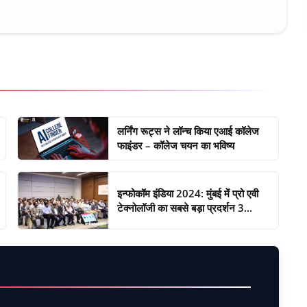
लर्निंग रूट्स ने लॉन्च किया एआई कॉलेज
फाइंडर – कॉलेज चयन का भविष्य
इन्फोकॉम इंडिया 2024: मुंबई में प्रो एवी
टेक्नोलॉजी का सबसे बड़ा प्रदर्शन 3...