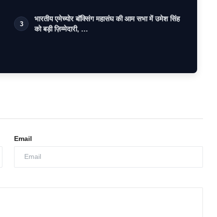
भारतीय एमेच्योर बॉक्सिंग महासंघ की आम सभा में उमेश सिंह
3
को बड़ी ज़िम्मेदारी, …
Email