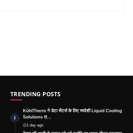
TRENDING POSTS
KühlTherm ने डेटा सेंटर्स के लिए स्वदेशी Liquid Cooling
Solutions ल…
1
1 day ago