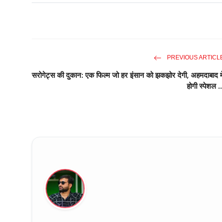
PREVIOUS ARTICL
सरोगेट्स की दुकान: एक फिल्म जो हर इंसान को झकझोर देगी, अहमदाबाद मे
होगी स्पेशल ..