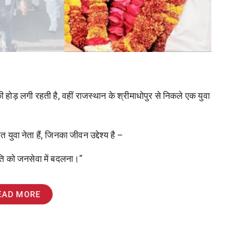
ोड़ लगी रहती है, वहीं राजस्थान के श्रीमाधोपुर से निकले एक युवा
ुवा नेता हैं, जिनका जीवन उद्देश्य है –
ीति को जनसेवा में बदलना।”
EAD MORE