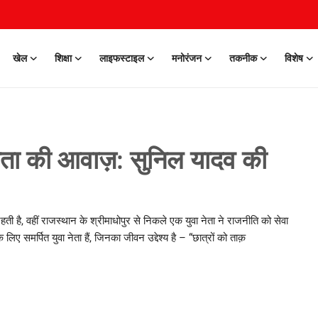
खेल
शिक्षा
लाइफस्टाइल
मनोरंजन
तकनीक
विशेष
 जनता की आवाज़: सुनिल यादव की
ी है, वहीं राजस्थान के श्रीमाधोपुर से निकले एक युवा नेता ने राजनीति को सेवा
 समर्पित युवा नेता हैं, जिनका जीवन उद्देश्य है – “छात्रों को ताक़
0 Mar, 2026