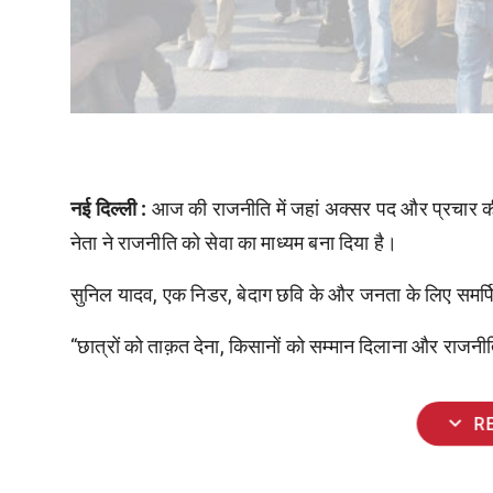
नई दिल्ली :
आज की राजनीति में जहां अक्सर पद और प्रचार की ह
नेता ने राजनीति को सेवा का माध्यम बना दिया है।
सुनिल यादव, एक निडर, बेदाग छवि के और जनता के लिए समर्पित य
“छात्रों को ताक़त देना, किसानों को सम्मान दिलाना और राजन
expand_more
R