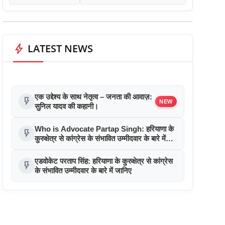
bolt
LATEST NEWS
एक उद्देश्य के साथ नेतृत्व – जनता की आवाज़:
flash_on
NEW
सुनिल यादव की कहानी।
Who is Advocate Partap Singh: हरियाणा के
flash_on
कुरुक्षेत्र से कांग्रेस के संभावित उम्मीदवार के बारे में
जानिए
एडवोकेट परताप सिंह: हरियाणा के कुरुक्षेत्र से कांग्रेस
flash_on
के संभावित उम्मीदवार के बारे में जानिए