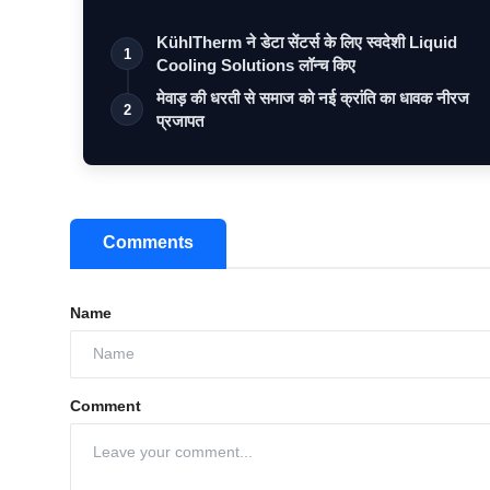
KühlTherm ने डेटा सेंटर्स के लिए स्वदेशी Liquid
1
Cooling Solutions लॉन्च किए
मेवाड़ की धरती से समाज को नई क्रांति का धावक नीरज
2
प्रजापत
Comments
Name
Comment