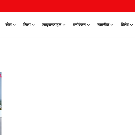
खेल
शिक्षा
लाइफस्टाइल
मनोरंजन
तकनीक
विशेष