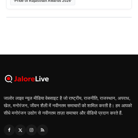
‘Pride of Rajasthan Awards 2026‘
जालोर लाइव न्यूज मीडिया वेबसाइट है जो राष्ट्रीय, राजनीति, राजस्थान, अपराध,
खेल, मनोरंजन, जीवन शैली में नवीनतम समाचारों को शामिल करती है। हम आपको
सीधे मनोरंजन उद्योग से नवीनतम ताज़ा समाचार और वीडियो प्रदान करते हैं.