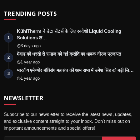
TRENDING POSTS
KühlTherm ने डेटा सेंटर्स के लिए स्वदेशी Liquid Cooling
Solutions ल…
1
3 days ago
मेवाड़ की धरती से समाज को नई क्रांति का धावक नीरज प्रजापत
2
1 year ago
भारतीय एमेच्योर बॉक्सिंग महासंघ की आम सभा में उमेश सिंह को बड़ी ज़ि…
3
1 year ago
NEWSLETTER
Subscribe to our newsletter to receive the latest news, updates,
and exclusive content straight to your inbox. Don't miss out on
important announcements and special offers!