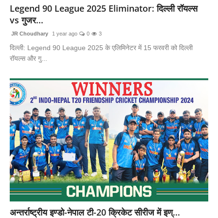
Legend 90 League 2025 Eliminator: दिल्ली रॉयल्स
vs गुजर...
JR Choudhary
1 year ago
0
3
दिल्ली: Legend 90 League 2025 के एलिमिनेटर में 15 फरवरी को दिल्ली
रॉयल्स और गु...
अन्तर्राष्ट्रीय इण्डो-नेपाल टी-20 क्रिकेट सीरीज में इण्...