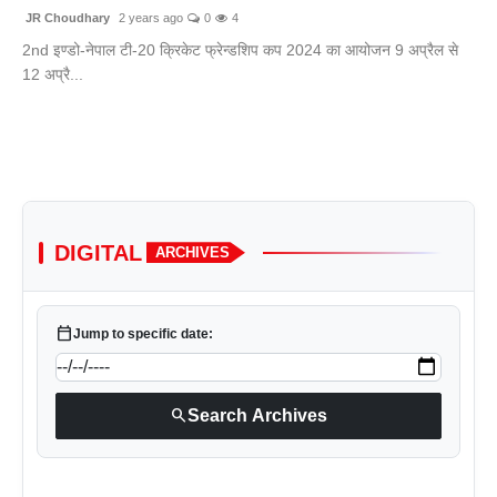
JR Choudhary
2 years ago
0
4
2nd इण्डो-नेपाल टी-20 क्रिकेट फ्रेन्डशिप कप 2024 का आयोजन 9 अप्रैल से
12 अप्रै...
DIGITAL
ARCHIVES
calendar_today
Jump to specific date:
search
Search Archives