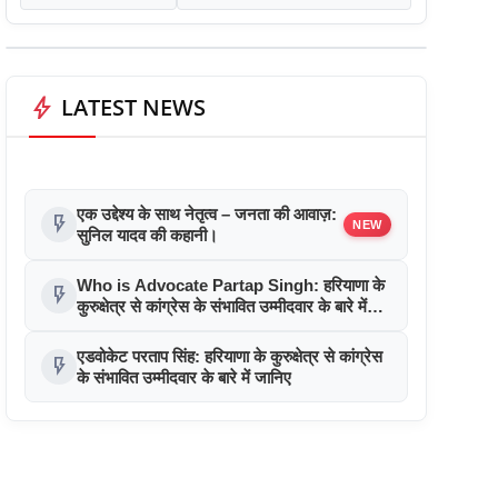
bolt
LATEST NEWS
एक उद्देश्य के साथ नेतृत्व – जनता की आवाज़:
flash_on
NEW
सुनिल यादव की कहानी।
Who is Advocate Partap Singh: हरियाणा के
flash_on
कुरुक्षेत्र से कांग्रेस के संभावित उम्मीदवार के बारे में
जानिए
एडवोकेट परताप सिंह: हरियाणा के कुरुक्षेत्र से कांग्रेस
flash_on
के संभावित उम्मीदवार के बारे में जानिए