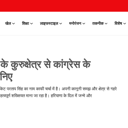
खेल
शिक्षा
लाइफस्टाइल
मनोरंजन
तकनीक
विशेष
कुरुक्षेत्र से कांग्रेस के
ानिए
 एडवोकेट परताप सिंह का नाम काफी चर्चा में है। अपनी कानूनी समझ और क्षेत्र से गहरे
त्वपूर्ण शख्सियत माना जा रहा है। हरियाणा के दिल में जन्मे और
0 Mar, 2026