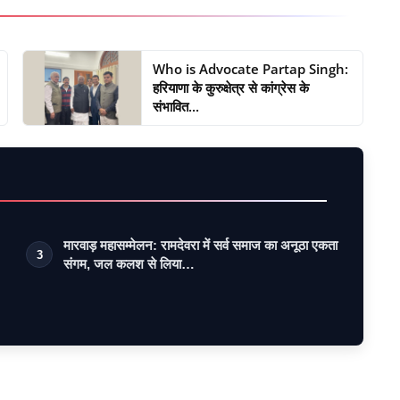
Who is Advocate Partap Singh:
हरियाणा के कुरुक्षेत्र से कांग्रेस के
संभावित...
मारवाड़ महासम्मेलन: रामदेवरा में सर्व समाज का अनूठा एकता
3
संगम, जल कलश से लिया…