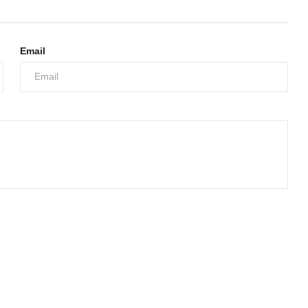
Email