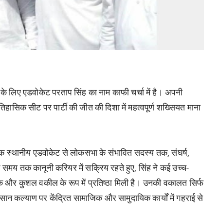
 टिकट के लिए एडवोकेट परताप सिंह का नाम काफी चर्चा में है। अपनी
तिहासिक सीट पर पार्टी की जीत की दिशा में महत्वपूर्ण शख्सियत माना
 एक स्थानीय एडवोकेट से लोकसभा के संभावित सदस्य तक, संघर्ष,
समय तक कानूनी करियर में सक्रिय रहते हुए, सिंह ने कई उच्च-
र्भीक और कुशल वकील के रूप में प्रतिष्ठा मिली है। उनकी वकालत सिर्फ
न कल्याण पर केंद्रित सामाजिक और सामुदायिक कार्यों में गहराई से