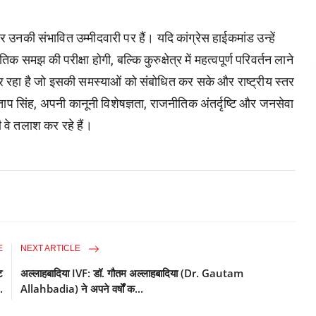
की संभावित उम्मीदवारी पर हैं। यदि कांग्रेस हाईकमांड उन्हें
 समझ की परीक्षा होगी, बल्कि कुरुक्षेत्र में महत्वपूर्ण परिवर्तन लाने
ा कर रहा है जो इसकी समस्याओं को संबोधित कर सके और राष्ट्रीय स्तर
 सिंह, अपनी कानूनी विशेषज्ञता, राजनीतिक अंतर्दृष्टि और जनसेवा
 वे तलाश कर रहे हैं।
E
NEXT ARTICLE
ट
अल्लाहबादिया IVF: डॉ. गौतम अल्लाहबादिया (Dr. Gautam
.
Allahbadia) ने अपने वर्षों क...