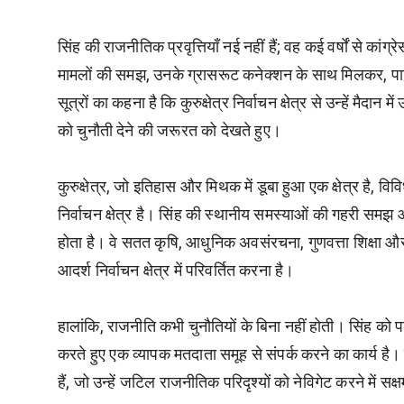
सिंह की राजनीतिक प्रवृत्तियाँ नई नहीं हैं; वह कई वर्षों से का
मामलों की समझ, उनके ग्रासरूट कनेक्शन के साथ मिलकर, पार्टी
सूत्रों का कहना है कि कुरुक्षेत्र निर्वाचन क्षेत्र से उन्हें मैदा
को चुनौती देने की जरूरत को देखते हुए।
कुरुक्षेत्र, जो इतिहास और मिथक में डूबा हुआ एक क्षेत्र है, 
निर्वाचन क्षेत्र है। सिंह की स्थानीय समस्याओं की गहरी सम
होता है। वे सतत कृषि, आधुनिक अवसंरचना, गुणवत्ता शिक्षा और स
आदर्श निर्वाचन क्षेत्र में परिवर्तित करना है।
हालांकि, राजनीति कभी चुनौतियों के बिना नहीं होती। सिंह को 
करते हुए एक व्यापक मतदाता समूह से संपर्क करने का कार्य है
हैं, जो उन्हें जटिल राजनीतिक परिदृश्यों को नेविगेट करने में सक