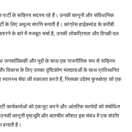
ंग्रेस पार्टी के सक्रिय सदस्य रहे हैं। उनकी कानूनी और संविधानिक
 के लिए अमूल्य संपत्ति बनाती है। कांग्रेस हाईकमांड के करीबी
न में उतारने के बारे में मजबूत चर्चा है, उनकी लोकप्रियता और विपक्षी दल
विविध जनसांख्यिकी और मुद्दों के साथ एक राजनीतिक रूप से सक्रिय
झ और विकास के लिए उनका दृष्टिकोण मतदाताओं के साथ प्रतिध्वनित
्वास्थ्य सेवा की वकालत करते हैं, जिसका उद्देश्य कुरुक्षेत्र को एक
पार्टी कार्यकर्ताओं को एकजुट करने और आंतरिक मतभेदों को संबोधित
। उनकी कानूनी पृष्ठभूमि और बातचीत कौशल इस संबंध में एक संपत्ति
्षम बनाती है।