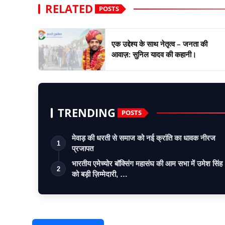
RELATED
POSTS
एक उद्देश्य के साथ नेतृत्व – जनता की
आवाज़: सुनिल यादव की कहानी।
TRENDING
POSTS
मेवाड़ की धरती से समाज को नई क्रांति का धावक नीरज
1
प्रजापत
भारतीय एमेच्योर बॉक्सिंग महासंघ की आम सभा में उमेश सिंह
2
को बड़ी ज़िम्मेदारी, …