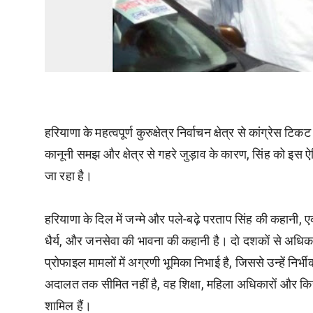
हरियाणा के महत्वपूर्ण कुरुक्षेत्र निर्वाचन क्षेत्र से कांग्रेस
कानूनी समझ और क्षेत्र से गहरे जुड़ाव के कारण, सिंह को इस ऐ
जा रहा है।
हरियाणा के दिल में जन्मे और पले-बढ़े परताप सिंह की कहानी,
धैर्य, और जनसेवा की भावना की कहानी है। दो दशकों से अधिक 
प्रोफाइल मामलों में अग्रणी भूमिका निभाई है, जिससे उन्हें नि
अदालत तक सीमित नहीं है, वह शिक्षा, महिला अधिकारों और किसा
शामिल हैं।