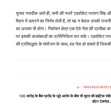
चुनाव नजदीक आते ही, सभी की नजरें एडवोकेट परताप सिंह और उन
मैदान में उतारने का निर्णय लेती है, तो यह न केवल उनकी राजनीतिक
का अवसर भी होगा। निर्वाचन क्षेत्र एक ऐसे नेता की प्रतीक्ष
पर इसकी आकांक्षाओं का प्रतिनिधित्व कर सके। एडवोकेट परताप
की प्रतिबद्धता के संयोजन के साथ, वह नेता हो सकते हैं जिसकी
PREVIOUS ARTICL
100 करोड़ के बैंक फ्रॉड के जूठे आरोप के बीच भी सूरत की हाईटेक स्वी
वॉटर टेक्नोल..