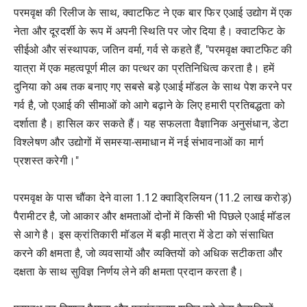
परमवृक्ष की रिलीज के साथ, क्वाटफिट ने एक बार फिर एआई उद्योग में एक
नेता और दूरदर्शी के रूप में अपनी स्थिति पर जोर दिया है। क्वाटफिट के
सीईओ और संस्थापक, जतिन वर्मा, गर्व से कहते हैं, "परमवृक्ष क्वाटफिट की
यात्रा में एक महत्वपूर्ण मील का पत्थर का प्रतिनिधित्व करता है। हमें
दुनिया को अब तक बनाए गए सबसे बड़े एआई मॉडल के साथ पेश करने पर
गर्व है, जो एआई की सीमाओं को आगे बढ़ाने के लिए हमारी प्रतिबद्धता को
दर्शाता है। हासिल कर सकते हैं। यह सफलता वैज्ञानिक अनुसंधान, डेटा
विश्लेषण और उद्योगों में समस्या-समाधान में नई संभावनाओं का मार्ग
प्रशस्त करेगी।"
परमवृक्ष के पास चौंका देने वाला 1.12 क्वाड्रिलियन (11.2 लाख करोड़)
पैरामीटर है, जो आकार और क्षमताओं दोनों में किसी भी पिछले एआई मॉडल
से आगे है। इस क्रांतिकारी मॉडल में बड़ी मात्रा में डेटा को संसाधित
करने की क्षमता है, जो व्यवसायों और व्यक्तियों को अधिक सटीकता और
दक्षता के साथ सुविज्ञ निर्णय लेने की क्षमता प्रदान करता है।