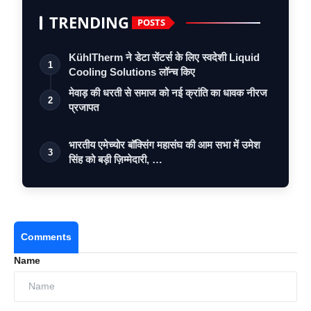
TRENDING
POSTS
KühlTherm ने डेटा सेंटर्स के लिए स्वदेशी Liquid
1
Cooling Solutions लॉन्च किए
मेवाड़ की धरती से समाज को नई क्रांति का धावक नीरज
2
प्रजापत
भारतीय एमेच्योर बॉक्सिंग महासंघ की आम सभा में उमेश
3
सिंह को बड़ी ज़िम्मेदारी, …
Comments
Name