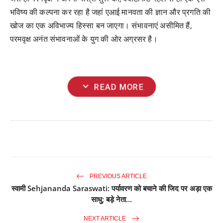
भविष्य की कल्पना कर रहा है जहां एआई मानवता की ज्ञान और प्रगति की
खोज का एक अविभाज्य हिस्सा बन जाएगा। संभावनाएं असीमित हैं,
परमवृक्ष अनंत संभावनाओं के युग की ओर अग्रसर है।
expand_more
READ MORE
PREVIOUS ARTICLE
स्वामी Sehjananda Saraswati: पर्यावरण को बचाने की जिद पर अड़ा एक
साधु; बड़े नेता...
NEXT ARTICLE