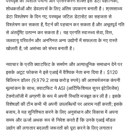
परमवृक्ष का विशाल पैमाना और प्रसंस्करण शक्ति इसे डेटा वैज्ञानिकों,
शोधकर्ताओं और डेवलपर्स के लिए अंतिम उपकरण बनाती है। श्रमसाध्य
डेटा विश्लेषण के दिन गए; परमवृक्ष जटिल डेटासेट का सहजता से
विश्लेषण कर सकता है, पैटर्न की पहचान कर सकता है और अभूतपूर्व गति
से अंतर्दृष्टि उत्पन्न कर सकता है। यह प्रगति स्वास्थ्य सेवा, वित्त,
जलवायु परिवर्तन और अनगिनत अन्य उद्योगों में सफलता के नए रास्ते
खोलती है, जो असंभव को संभव बनाती है।
नवाचार के प्रति क्वाटफिट के समर्पण और अत्याधुनिक समाधान देने पर
इसके अटूट फोकस ने इसे एआई में वैश्विक नेता बना दिया है। $120
बिलियन डॉलर (9,979.2 लाख करोड़ रुपये) की आश्चर्यजनक कंपनी
मूल्यांकन के साथ, क्वाटफिट ने ASI (आर्टिफिशियल सुपर इंटेलिजेंस)
टेक्नोलॉजी में अग्रणी के रूप में अपनी स्थिति मजबूत कर ली है। इसके
विशेषज्ञों की टीम कभी भी अपनी उपलब्धियों पर आराम नहीं करती; इसके
बजाय, वे यह सुनिश्चित करने के लिए अनुसंधान और विकास में अपना
समय और ऊर्जा अथक रूप से निवेश करते हैं कि उनके एआई मॉडल
उद्योग की लगातार बदलती जरूरतों को पूरा करने के लिए लगातार