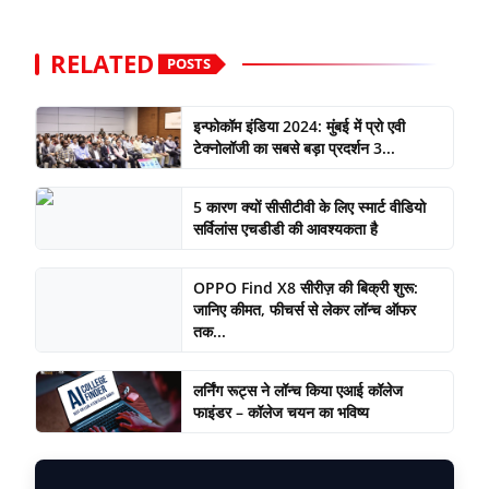
RELATED
POSTS
इन्फोकॉम इंडिया 2024: मुंबई में प्रो एवी
टेक्नोलॉजी का सबसे बड़ा प्रदर्शन 3...
5 कारण क्यों सीसीटीवी के लिए स्मार्ट वीडियो
सर्विलांस एचडीडी की आवश्यकता है
OPPO Find X8 सीरीज़ की बिक्री शुरू:
जानिए कीमत, फीचर्स से लेकर लॉन्च ऑफर
तक...
लर्निंग रूट्स ने लॉन्च किया एआई कॉलेज
फाइंडर – कॉलेज चयन का भविष्य