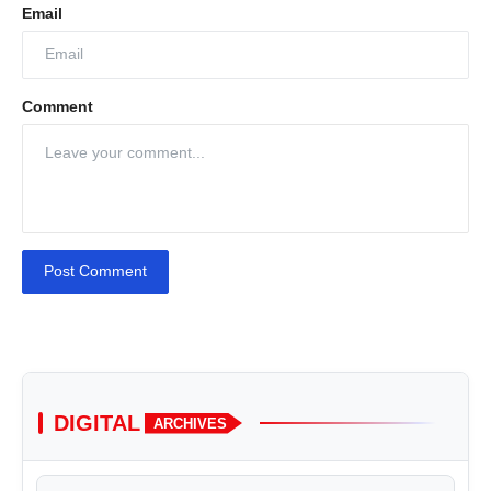
Email
Comment
Post Comment
DIGITAL
ARCHIVES