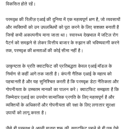
विकसित होते रहें।
परमवृक्ष की रिलीज़ एआई की दुनिया में एक महत्वपूर्ण क्षण है, जो व्यवसायों
और व्यक्तियों को उन उपलब्धियों को पूरा करने के लिए सशक्त बनाती है
जिन्हें कभी अकल्पनीय माना जाता था। स्वास्थ्य देखभाल में जटिल रोग
पैटर्न को समझने से लेकर वित्तीय बाजार के रुझान की भविष्यवाणी करने
तक, परमवृक्ष की क्षमताओं की कोई सीमा नहीं है।
उत्कृष्टता के प्रति क्वाटफिट की प्रतिबद्धता केवल एआई मॉडल के
निर्माण से कहीं आगे तक जाती है। कंपनी नैतिक एआई के महत्व को
पहचानती है और यह सुनिश्चित करती है कि परमवृक्ष डेटा नैतिकता और
गोपनीयता के उच्चतम मानकों का पालन करे। क्वाटफिट समझता है कि
जिम्मेदार एआई का उपयोग सामाजिक प्रगति के लिए महत्वपूर्ण है और
व्यक्तियों के अधिकारों और गोपनीयता की रक्षा के लिए लगातार सुरक्षा
उपायों को लागू करता है।
जैसे ही परमवृक्ष ने अपनी यात्रा शुरू की, क्वाटफिट पहले से ही एक ऐसे