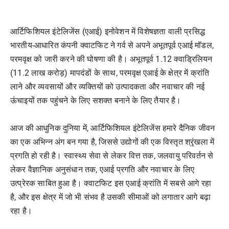
आर्टिफिशियल इंटेलिजेंस (एआई) इनोवेशन में विशेषज्ञता वाली प्रसिद्ध
भारतीय-आधारित कंपनी क्वाटफिट ने गर्व से अपने अभूतपूर्व एआई मॉडल,
परमवृक्ष को जारी करने की घोषणा की है। अभूतपूर्व 1.12 क्वाड्रिलियन
(11.2 लाख करोड़) मापदंडों के साथ, परमवृक्ष एआई के क्षेत्र में क्रांति
लाने और व्यवसायों और व्यक्तियों को उत्पादकता और नवाचार की नई
ऊंचाइयों तक पहुंचने के लिए सशक्त बनाने के लिए तैयार है।
आज की आधुनिक दुनिया में, आर्टिफिशियल इंटेलिजेंस हमारे दैनिक जीवन
का एक अभिन्न अंग बन गया है, जिससे उद्योगों की एक विस्तृत श्रृंखला में
प्रगति हो रही है। स्वास्थ्य सेवा से लेकर वित्त तक, जलवायु परिवर्तन से
लेकर वैज्ञानिक अनुसंधान तक, एआई प्रगति और नवाचार के लिए
उत्प्रेरक साबित हुआ है। क्वाटफिट इस एआई क्रांति में सबसे आगे रहा
है, और इस क्षेत्र में जो भी संभव है उसकी सीमाओं को लगातार आगे बढ़ा
रहा है।