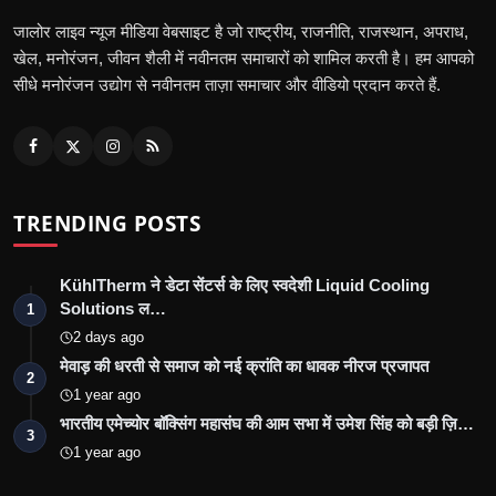
जालोर लाइव न्यूज मीडिया वेबसाइट है जो राष्ट्रीय, राजनीति, राजस्थान, अपराध,
खेल, मनोरंजन, जीवन शैली में नवीनतम समाचारों को शामिल करती है। हम आपको
सीधे मनोरंजन उद्योग से नवीनतम ताज़ा समाचार और वीडियो प्रदान करते हैं.
TRENDING POSTS
KühlTherm ने डेटा सेंटर्स के लिए स्वदेशी Liquid Cooling
Solutions ल…
1
2 days ago
मेवाड़ की धरती से समाज को नई क्रांति का धावक नीरज प्रजापत
2
1 year ago
भारतीय एमेच्योर बॉक्सिंग महासंघ की आम सभा में उमेश सिंह को बड़ी ज़ि…
3
1 year ago