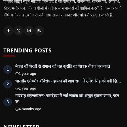
जालोर लाइव न्यूज मीडिया वेबसाइट है जो राष्ट्रीय, राजनीति, राजस्थान, अपराध,
खेल, मनोरंजन, जीवन शैली में नवीनतम समाचारों को शामिल करती है। हम आपको
सीधे मनोरंजन उद्योग से नवीनतम ताज़ा समाचार और वीडियो प्रदान करते हैं.
TRENDING POSTS
मेवाड़ की धरती से समाज को नई क्रांति का धावक नीरज प्रजापत
1
1 year ago
भारतीय एमेच्योर बॉक्सिंग महासंघ की आम सभा में उमेश सिंह को बड़ी ज़ि…
2
1 year ago
मारवाड़ महासम्मेलन: रामदेवरा में सर्व समाज का अनूठा एकता संगम, जल
क…
3
4 months ago
NEWSLETTER