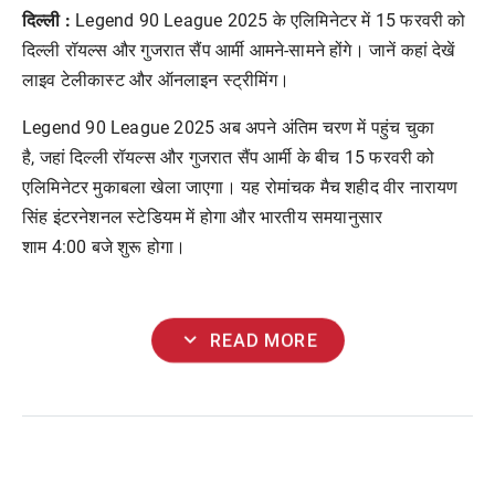
दिल्ली :
Legend 90 League 2025
के एलिमिनेटर में
15
फरवरी को
दिल्ली रॉयल्स और गुजरात सैंप आर्मी आमने-सामने होंगे। जानें कहां देखें
लाइव टेलीकास्ट और ऑनलाइन स्ट्रीमिंग।
Legend 90 League 2025 अब अपने अंतिम चरण में पहुंच चुका
है, जहां दिल्ली रॉयल्स और गुजरात सैंप आर्मी के बीच 15 फरवरी को
एलिमिनेटर मुकाबला खेला जाएगा। यह रोमांचक मैच शहीद वीर नारायण
सिंह इंटरनेशनल स्टेडियम में होगा और भारतीय समयानुसार
शाम 4:00 बजे शुरू होगा।
expand_more
READ MORE