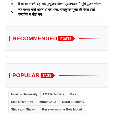
विश्व का सबसे बड़ा महामृत्युंजय यंत्र: प्रयागराज में भूमि पूजन संपन्न
4
जब पत्थर बोले भावनाओं की भाषा: राजकुमार गुप्ता की पेबल आर्ट
5
प्रदर्शनी ने मोहा मन
RECOMMENDED
POSTS
POPULAR
TAGS
Invertis University
LG Electronics
Mica
SBS University
ImmunoACT
Rural Economy
Shiva and Shakti
‘ Passive Income Role Model ’