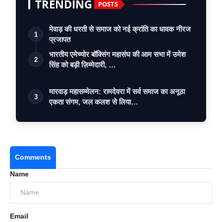
TRENDING
POSTS
मेवाड़ की धरती से समाज को नई क्रांति का धावक नीरज
1
प्रजापत
भारतीय एमेच्योर बॉक्सिंग महासंघ की आम सभा में उमेश
2
सिंह को बड़ी ज़िम्मेदारी, …
मारवाड़ महासम्मेलन: रामदेवरा में सर्व समाज का अनूठा
3
एकता संगम, जल कलश से लिया…
Comments
Name
Email