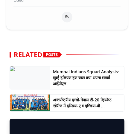
RELATED
POSTS
Mumbai Indians Squad Analysis:
मुंबई इंडियंस इस साल क्या अपना छठवाँ
आईपीएल ...
अन्तर्राष्ट्रीय इण्डो-नेपाल टी-20 क्रिकेट
सीरीज में इण्डिया-ए व इण्डिया-बी ...