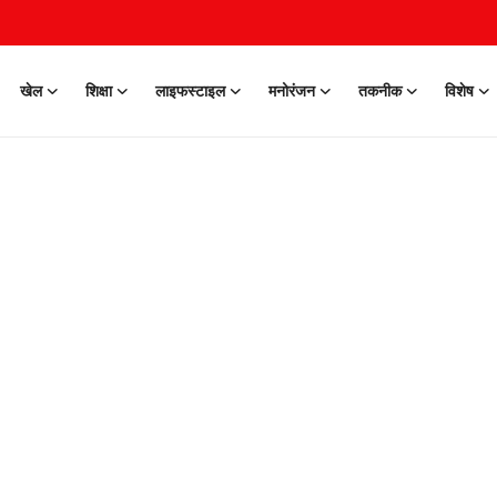
खेल
शिक्षा
लाइफस्टाइल
मनोरंजन
तकनीक
विशेष