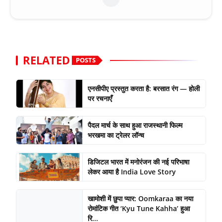
RELATED
POSTS
एनसीपीए प्रस्तुत करता है: बरसात रंग — होली
पर रचनाएँ
पैदल मार्च के साथ हुआ राजस्थानी फिल्म
भरखमा का ट्रेलर लॉन्च
डिजिटल भारत में मनोरंजन की नई परिभाषा
लेकर आया है India Love Story
खामोशी में छुपा प्यार: Oomkaraa का नया
रोमांटिक गीत ‘Kyu Tune Kahha’ हुआ
रि...