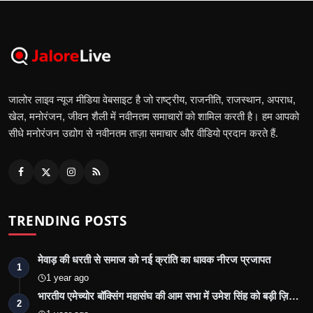
जालोर लाइव न्यूज मीडिया वेबसाइट है जो राष्ट्रीय, राजनीति, राजस्थान, अपराध,
खेल, मनोरंजन, जीवन शैली में नवीनतम समाचारों को शामिल करती है। हम आपको
सीधे मनोरंजन उद्योग से नवीनतम ताज़ा समाचार और वीडियो प्रदान करते हैं.
TRENDING POSTS
मेवाड़ की धरती से समाज को नई क्रांति का धावक नीरज प्रजापत
1
1 year ago
भारतीय एमेच्योर बॉक्सिंग महासंघ की आम सभा में उमेश सिंह को बड़ी ज़ि…
2