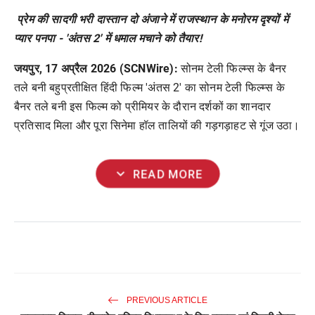
प्रेम की सादगी भरी दास्तान दो अंजाने में राजस्थान के मनोरम दृश्यों में
प्यार पनपा - 'अंतस 2' में धमाल मचाने को तैयार!
जयपुर, 17 अप्रैल 2026 (SCNWire):
सोनम टेली फिल्म्स के बैनर
तले बनी बहुप्रतीक्षित हिंदी फिल्म 'अंतस 2' का सोनम टेली फिल्म्स के
बैनर तले बनी इस फिल्म को प्रीमियर के दौरान दर्शकों का शानदार
प्रतिसाद मिला और पूरा सिनेमा हॉल तालियों की गड़गड़ाहट से गूंज उठा।
expand_more
READ MORE
PREVIOUS ARTICLE