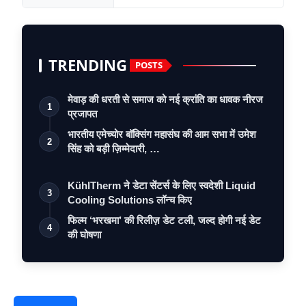
TRENDING
POSTS
मेवाड़ की धरती से समाज को नई क्रांति का धावक नीरज
1
प्रजापत
भारतीय एमेच्योर बॉक्सिंग महासंघ की आम सभा में उमेश
2
सिंह को बड़ी ज़िम्मेदारी, …
KühlTherm ने डेटा सेंटर्स के लिए स्वदेशी Liquid
3
Cooling Solutions लॉन्च किए
फिल्म ‘भरखमा’ की रिलीज़ डेट टली, जल्द होगी नई डेट
4
की घोषणा