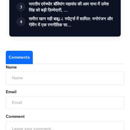
भारतीय एमेच्योर बॉक्सिंग महासंघ की आम सभा में उमेश
3
सिंह को बड़ी ज़िम्मेदारी, …
समीरा खान मही बाबू८८ स्पोर्ट्स में शामिल: मनोरंजन और
4
गेमिंग में एक रणनीतिक सा…
Comments
Name
Email
Comment