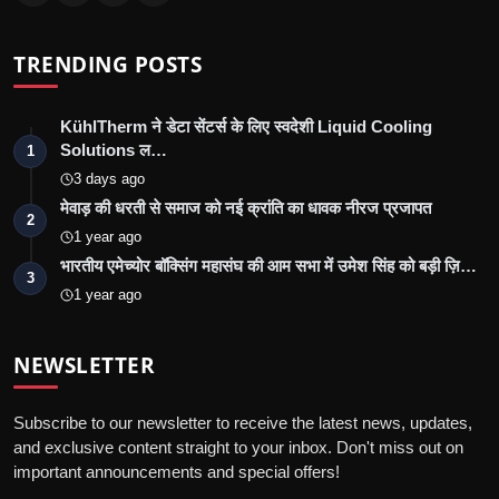
TRENDING POSTS
KühlTherm ने डेटा सेंटर्स के लिए स्वदेशी Liquid Cooling
Solutions ल…
1
3 days ago
मेवाड़ की धरती से समाज को नई क्रांति का धावक नीरज प्रजापत
2
1 year ago
भारतीय एमेच्योर बॉक्सिंग महासंघ की आम सभा में उमेश सिंह को बड़ी ज़ि…
3
1 year ago
NEWSLETTER
Subscribe to our newsletter to receive the latest news, updates,
and exclusive content straight to your inbox. Don't miss out on
important announcements and special offers!