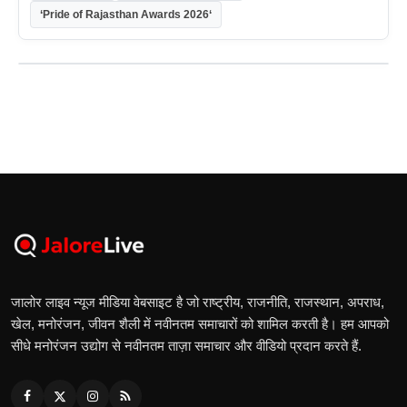
‘Pride of Rajasthan Awards 2026‘
जालोर लाइव न्यूज मीडिया वेबसाइट है जो राष्ट्रीय, राजनीति, राजस्थान, अपराध,
खेल, मनोरंजन, जीवन शैली में नवीनतम समाचारों को शामिल करती है। हम आपको
सीधे मनोरंजन उद्योग से नवीनतम ताज़ा समाचार और वीडियो प्रदान करते हैं.