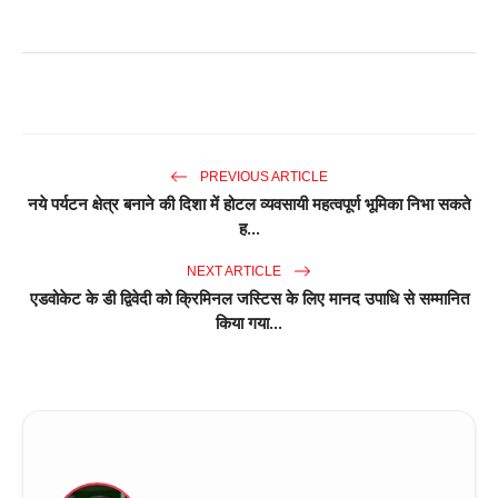
PREVIOUS ARTICLE
नये पर्यटन क्षेत्र बनाने की दिशा में होटल व्यवसायी महत्वपूर्ण भूमिका निभा सकते
ह...
NEXT ARTICLE
एडवोकेट के डी द्विवेदी को क्रिमिनल जस्टिस के लिए मानद उपाधि से सम्मानित
किया गया...