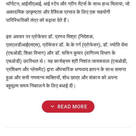
थॉर्नटन, आईसीएआई, आई स्टेप और ग्रीन मेंटर्स के साथ हाथ मिलाया, जो
अकादमिक उत्कृष्टता और वैश्विक प्रभाव के लिए एक सहयोगी
पारिस्थितिकी तंत्र को बढ़ावा देते हैं।
इस अवसर पर प्रोफेसर डॉ. प्रणव मिश्रा (निदेशक,
एलएलडीआईएमएस), प्रोफेसर डॉ. के.के गर्ग (प्रोफेसर), डॉ. ज्योति धैया
(एचओडी, शिक्षा विभाग) और डॉ. सचिन कुमार (वाणिज्य विभाग के
एचओडी) उपस्थित थे। यह कार्यक्रम श्री निशांत जायसवाल (एचओडी,
प्रशिक्षण और प्लेसमेंट) द्वारा औपचारिक धन्यवाद ज्ञापन के साथ समाप्त
हुआ और सभी गणमान्य व्यक्तियों, शोध छात्र और संकाय को अपना
बहुमूल्य समय निकालने के लिए बधाई दी।
expand_more
READ MORE