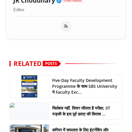
JR Choudhary
Chief Editor
Editor
RELATED
POSTS
Five-Day Faculty Development
Programme के साथ SBS University
ने Faculty Exc...
सिलेबस नहीं, दिमाग जीतता है परीक्षा, IIT
रुड़की के इस पूर्व छात्र की किताब ...
करियर में सफलता के लिए इंटर्नशिप और