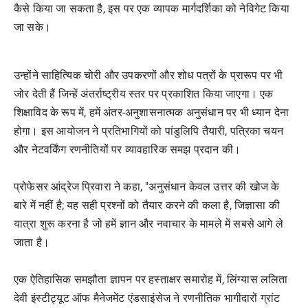
कैसे किया जा सकता है, इस पर एक व्यापक मार्गदर्शिका को नेविगेट किया
जा सके।
उन्होंने साहित्यिक चोरी और उपकरणों और शोध पत्रों के प्रारूप पर भी
जोर देती हैं जिन्हें अंतर्राष्ट्रीय स्तर पर प्रकाशित किया जाएगा। एक
शिक्षाविद के रूप में, हमें अंतर-अनुशासनात्मक अनुसंधान पर भी ध्यान देना
होगा। इस आयोजन ने प्रतिभागियों को पांडुलिपि तैयारी, पत्रिका चयन
और नेटवर्किंग रणनीतियों पर व्यावहारिक समझ प्रदान की।
प्रोफेसर आंद्रेज प्रिवारा ने कहा, "अनुसंधान केवल उत्तर की खोज के
बारे में नहीं है; यह सही प्रश्नों को तैयार करने की कला है, जिज्ञासा की
यात्रा शुरू करना है जो हमें ज्ञान और नवाचार के मामले में सबसे आगे ले
जाता है।
एक ऐतिहासिक समझौता ज्ञापन पर हस्ताक्षर समारोह में, लिंग्यास ललिता
देवी इंस्टीट्यूट ऑफ मैनेजमेंट एंडसाइंसेज ने रणनीतिक भागीदारों ग्रांट