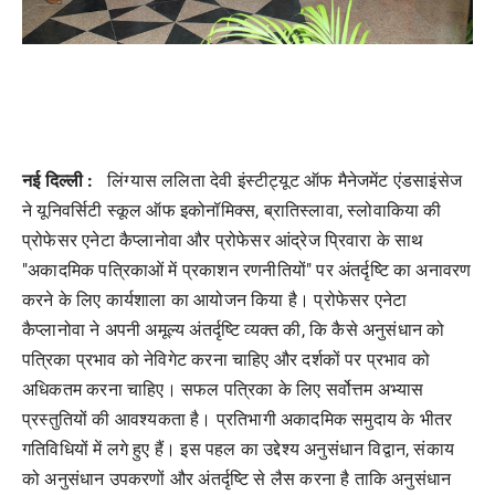
नई दिल्ली :
लिंग्यास ललिता देवी इंस्टीट्यूट ऑफ मैनेजमेंट एंडसाइंसेज
ने यूनिवर्सिटी स्कूल ऑफ इकोनॉमिक्स, ब्रातिस्लावा, स्लोवाकिया की
प्रोफेसर एनेटा कैप्लानोवा और प्रोफेसर आंद्रेज प्रिवारा के साथ
"अकादमिक पत्रिकाओं में प्रकाशन रणनीतियों" पर अंतर्दृष्टि का अनावरण
करने के लिए कार्यशाला का आयोजन किया है। प्रोफेसर एनेटा
कैप्लानोवा ने अपनी अमूल्य अंतर्दृष्टि व्यक्त की, कि कैसे अनुसंधान को
पत्रिका प्रभाव को नेविगेट करना चाहिए और दर्शकों पर प्रभाव को
अधिकतम करना चाहिए। सफल पत्रिका के लिए सर्वोत्तम अभ्यास
प्रस्तुतियों की आवश्यकता है। प्रतिभागी अकादमिक समुदाय के भीतर
गतिविधियों में लगे हुए हैं। इस पहल का उद्देश्य अनुसंधान विद्वान, संकाय
को अनुसंधान उपकरणों और अंतर्दृष्टि से लैस करना है ताकि अनुसंधान