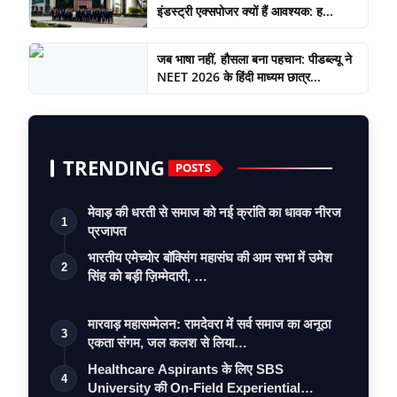
इंडस्ट्री एक्सपोजर क्यों हैं आवश्यक: ह...
जब भाषा नहीं, हौसला बना पहचान: पीडब्ल्यू ने
NEET 2026 के हिंदी माध्यम छात्र...
TRENDING
POSTS
मेवाड़ की धरती से समाज को नई क्रांति का धावक नीरज
1
प्रजापत
भारतीय एमेच्योर बॉक्सिंग महासंघ की आम सभा में उमेश
2
सिंह को बड़ी ज़िम्मेदारी, …
मारवाड़ महासम्मेलन: रामदेवरा में सर्व समाज का अनूठा
3
एकता संगम, जल कलश से लिया…
Healthcare Aspirants के लिए SBS
4
University की On-Field Experiential