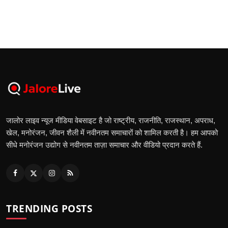
जालोर लाइव न्यूज मीडिया वेबसाइट है जो राष्ट्रीय, राजनीति, राजस्थान, अपराध,
खेल, मनोरंजन, जीवन शैली में नवीनतम समाचारों को शामिल करती है। हम आपको
सीधे मनोरंजन उद्योग से नवीनतम ताज़ा समाचार और वीडियो प्रदान करते हैं.
TRENDING POSTS