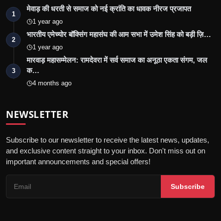
मेवाड़ की धरती से समाज को नई क्रांति का धावक नीरज प्रजापत
1
1 year ago
भारतीय एमेच्योर बॉक्सिंग महासंघ की आम सभा में उमेश सिंह को बड़ी ज़ि…
2
1 year ago
मारवाड़ महासम्मेलन: रामदेवरा में सर्व समाज का अनूठा एकता संगम, जल
क…
3
4 months ago
NEWSLETTER
Subscribe to our newsletter to receive the latest news, updates,
and exclusive content straight to your inbox. Don't miss out on
important announcements and special offers!
Subscribe