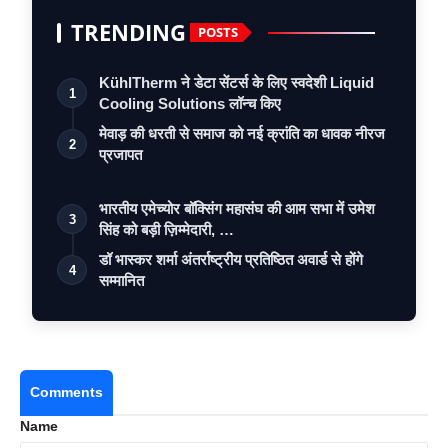
TRENDING
POSTS
KühlTherm ने डेटा सेंटर्स के लिए स्वदेशी Liquid
1
Cooling Solutions लॉन्च किए
मेवाड़ की धरती से समाज को नई क्रांति का धावक नीरज
2
प्रजापत
भारतीय एमेच्योर बॉक्सिंग महासंघ की आम सभा में उमेश
3
सिंह को बड़ी ज़िम्मेदारी, …
डॉ भास्कर शर्मा अंतर्राष्ट्रीय प्रतिष्ठित अवार्ड से होंगे
4
सम्मानित
Comments
Name