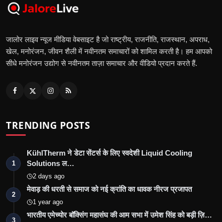
जालोर लाइव न्यूज मीडिया वेबसाइट है जो राष्ट्रीय, राजनीति, राजस्थान, अपराध,
खेल, मनोरंजन, जीवन शैली में नवीनतम समाचारों को शामिल करती है। हम आपको
सीधे मनोरंजन उद्योग से नवीनतम ताज़ा समाचार और वीडियो प्रदान करते हैं.
TRENDING POSTS
KühlTherm ने डेटा सेंटर्स के लिए स्वदेशी Liquid Cooling
Solutions ल…
1
2 days ago
मेवाड़ की धरती से समाज को नई क्रांति का धावक नीरज प्रजापत
2
1 year ago
भारतीय एमेच्योर बॉक्सिंग महासंघ की आम सभा में उमेश सिंह को बड़ी ज़ि…
3