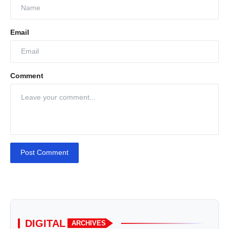
Email
Comment
Post Comment
DIGITAL
ARCHIVES