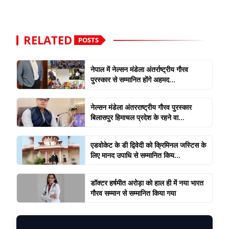
RELATED
POSTS
नेपाल में नेल्सन मंडेला अंतर्राष्ट्रीय गौरव
पुरस्कार से सम्मानित होंगे अहमद...
नेल्सन मंडेला अंतरराष्ट्रीय गौरव पुरस्कार
बिलासपुर हिमाचल प्रदेश के रहने वा...
एडवोकेट के डी द्विवेदी को क्रिमिनल जस्टिस के
लिए मानद उपाधि से सम्मानित किय...
डॉक्टर हर्षमीत अरोड़ा को हाल ही में नया भारत
गौरव सम्मान से सम्मानित किया गया