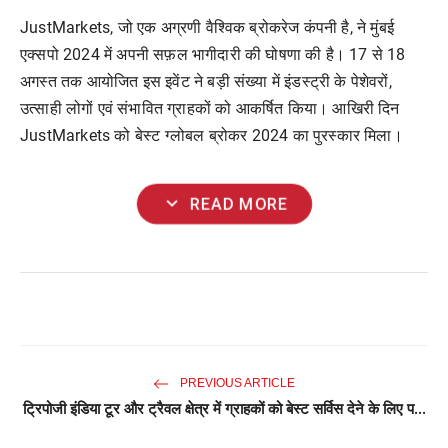
JustMarkets, जो एक अग्रणी वैश्विक ब्रोकरेज कंपनी है, ने मुंबई
एक्सपो 2024 में अपनी सफ़ल भागीदारी की घोषणा की है। 17 से 18
अगस्त तक आयोजित इस इवेंट ने बड़ी संख्या में इंडस्ट्री के पेशेवरों,
उत्साही लोगों एवं संभावित ग्राहकों को आकर्षित किया। आखिरी दिन
JustMarkets को बेस्ट ग्लोबल ब्रोकर 2024 का पुरस्कार मिला।
expand_more
READ MORE
PREVIOUS ARTICLE
ट्रिपोजी इंडिया टूर और ट्रैवल क्षेत्र में ग्राहकों को बेस्ट सर्विस देने के लिए प...