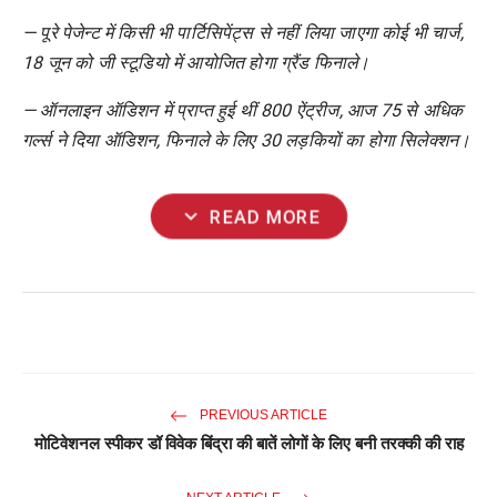
— पूरे पेजेन्ट में किसी भी पार्टिसिपेंट्स से नहीं लिया जाएगा कोई भी चार्ज,
18 जून को जी स्टूडियो में आयोजित होगा ग्रैंड फिनाले।
— ऑनलाइन ऑडिशन में प्राप्त हुई थीं 800 ऐंट्रीज, आज 75 से अधिक
गर्ल्स ने दिया ऑडिशन, फिनाले के लिए 30 लड़कियों का होगा सिलेक्शन।
expand_more
READ MORE
PREVIOUS ARTICLE
मोटिवेशनल स्पीकर डॉ विवेक बिंद्रा की बातें लोगों के लिए बनी तरक्की की राह