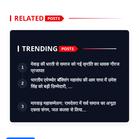
RELATED
POSTS
TRENDING
POSTS
मेवाड़ की धरती से समाज को नई क्रांति का धावक नीरज
1
प्रजापत
भारतीय एमेच्योर बॉक्सिंग महासंघ की आम सभा में उमेश
2
सिंह को बड़ी ज़िम्मेदारी, …
मारवाड़ महासम्मेलन: रामदेवरा में सर्व समाज का अनूठा
3
एकता संगम, जल कलश से लिया…