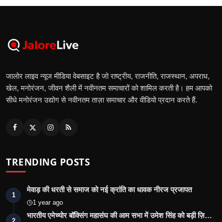
जालोर लाइव न्यूज मीडिया वेबसाइट है जो राष्ट्रीय, राजनीति, राजस्थान, अपराध,
खेल, मनोरंजन, जीवन शैली में नवीनतम समाचारों को शामिल करती है। हम आपको
सीधे मनोरंजन उद्योग से नवीनतम ताज़ा समाचार और वीडियो प्रदान करते हैं.
TRENDING POSTS
मेवाड़ की धरती से समाज को नई क्रांति का धावक नीरज प्रजापत
1
1 year ago
भारतीय एमेच्योर बॉक्सिंग महासंघ की आम सभा में उमेश सिंह को बड़ी ज़ि…
2