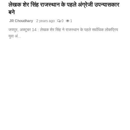
लेखक शेर सिंह राजस्थान के पहले अंग्रेजी उपन्यासकार
बने
JR Choudhary
2 years ago
0
1
जयपुर, अक्टूबर 14 : लेखक शेर सिंह ने राजस्थान के पहले सर्वाधिक लोकप्रिय
युवा अं...