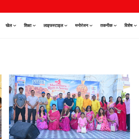
खेल
शिक्षा
लाइफस्टाइल
मनोरंजन
तकनीक
विशेष