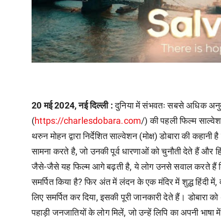
20 मई 2024, नई दिल्ली :
दुनिया में संभवतः सबसे अधिक अनुव
(
https://charlesdobara.com
/) की पहली फिल्म साल्वे
थरुन मोहन द्वारा निर्देशित साल्वेशन (मोक्ष) डोबारा की कहानी ह
सामना करते है, जो उनकी पूर्व धारणाओं को चुनौती देते हैं और
जैसे-जैसे यह फिल्म आगे बढ़ती है, ये लोग उनसे सवाल करते हैं 
समर्पित किया है? फिर अंत में लंदन के एक मंदिर में शुद्ध हिंदी म
लिए समर्पित कर दिया, इसकी पूरी जानकारी देते हैं। डोबारा क
पहाड़ी जनजातियों के लोग मिलें, जो उन्हें लिपि का अपनी भाषा म