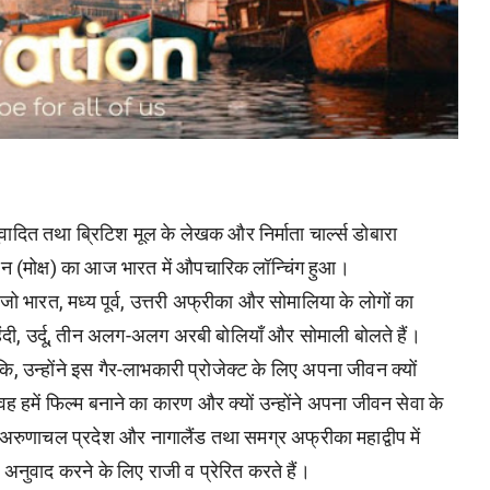
ादित तथा ब्रिटिश मूल के लेखक और निर्माता चार्ल्स डोबारा
शन (मोक्ष) का आज भारत में औपचारिक लॉन्चिंग हुआ।
ै जो भारत, मध्य पूर्व, उत्तरी अफ्रीका और सोमालिया के लोगों का
 हिंदी, उर्दू, तीन अलग-अलग अरबी बोलियाँ और सोमाली बोलते हैं।
कि, उन्होंने इस गैर-लाभकारी प्रोजेक्ट के लिए अपना जीवन क्यों
ें, वह हमें फिल्म बनाने का कारण और क्यों उन्होंने अपना जीवन सेवा के
ो अरुणाचल प्रदेश और नागालैंड तथा समग्र अफ्रीका महाद्वीप में
ें अनुवाद करने के लिए राजी व प्रेरित करते हैं।