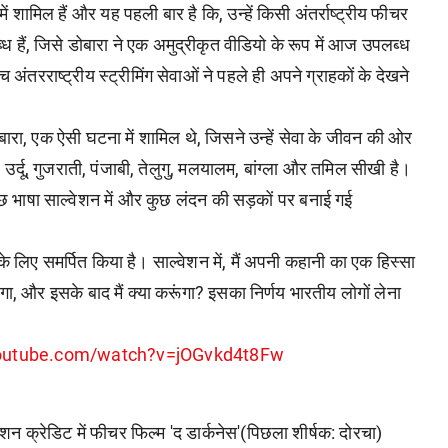
 में शामिल हैं और यह पहली बार है कि, उन्हें किसी अंतर्राष्ट्रीय फीचर
 हैं, जिसे डोबारा ने एक अमुद्रीकृत वीडियो के रूप में आज उपलब्ध
च अंतरराष्ट्रीय स्ट्रीमिंग सेवाओं ने पहले ही अपने ग्राहकों के देखने
े डोबारा, एक ऐसी घटना में शामिल थे, जिसने उन्हें सेवा के जीवन की ओर
, उर्दू, गुजराती, पंजाबी, तेलुगु, मलयालम, बांग्ला और तमिल सीखी है।
कुछ भाषा साल्वेशन में और कुछ लंदन की सड़कों पर बनाई गई
 के लिए समर्पित किया है। साल्वेशन में, मैं अपनी कहानी का एक हिस्सा
गा, और इसके बाद मैं क्या करूंगा? इसका निर्णय भारतीय लोगों लेना
youtube.com/watch?v=jOGvkd4t8Fw
देशन क्रेडिट में फीचर फिल्म 'द डार्कनेस'(पिछला शीर्षक: दोरचा)