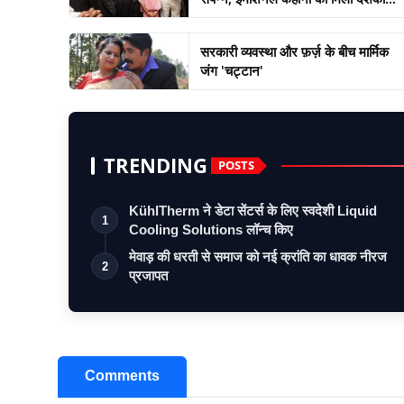
सरकारी व्यवस्था और फ़र्ज़ के बीच मार्मिक
जंग 'चट्टान'
TRENDING
POSTS
KühlTherm ने डेटा सेंटर्स के लिए स्वदेशी Liquid
1
Cooling Solutions लॉन्च किए
मेवाड़ की धरती से समाज को नई क्रांति का धावक नीरज
2
प्रजापत
Comments