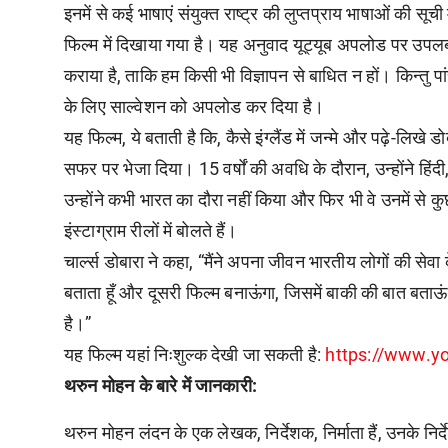
इनमें से कई भाषाएं संयुक्त राष्ट्र की लुप्तप्राय भाषाओं की सूची
फिल्म में दिखाया गया है। यह अनुवाद यूट्यूब अपलोड पर उपलब्ध
कराया है, ताकि हम किसी भी विज्ञापन से बाधित न हों। किन्तु पां
के लिए साल्वेशन को अपलोड कर दिया है।
यह फिल्म, ये बताती है कि, कैसे इंग्लैंड में जन्मे और पढ़े-लिख
सफर पर भेजा दिया। 15 वर्षों की अवधि के दौरान, उन्होंने हिंदी
उन्होंने कभी भारत का दौरा नहीं किया और फिर भी वे उनमें से 
इंस्टाग्राम रीलों में बोलते हैं।
चार्ल्स डोबारा ने कहा, “मैंने अपना जीवन भारतीय लोगों की सेवा
बताता हूँ और दूसरी फिल्म बनाऊंगा, जिसमें बाकी की बात बताऊं
है।”
यह फिल्म यहां निःशुल्क देखी जा सकती है:
https://www.
थरुन मोहन के बारे में जानकारी:
थरुन मोहन लंदन के एक लेखक, निर्देशक, निर्माता हैं, उनके निर्