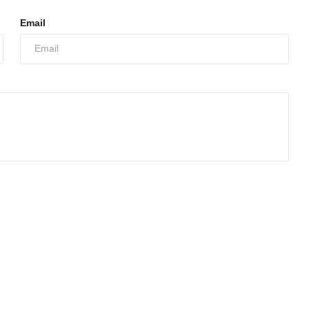
Email