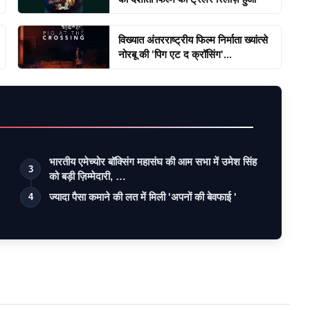
विख्यात अंतरराष्ट्रीय फिल्म निर्माता ख्यांत्से
नोरबू की 'पिग एट द क्रॉसिंग'...
भारतीय एमेच्योर बॉक्सिंग महासंघ की आम सभा में उमेश सिंह
3
को बड़ी ज़िम्मेदारी, …
ज्यादा पैसा कमाने की लत में मिली 'अपनों की बेवफाई '
4