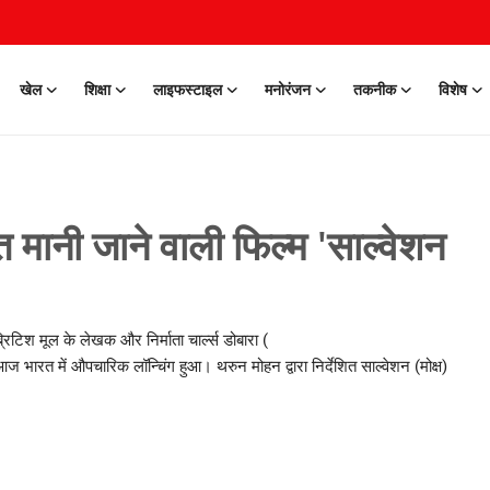
खेल
शिक्षा
लाइफस्टाइल
मनोरंजन
तकनीक
विशेष
 मानी जाने वाली फिल्म 'साल्वेशन
िटिश मूल के लेखक और निर्माता चार्ल्स डोबारा (
ारत में औपचारिक लॉन्चिंग हुआ। थरुन मोहन द्वारा निर्देशित साल्वेशन (मोक्ष)
0 Mar, 2026