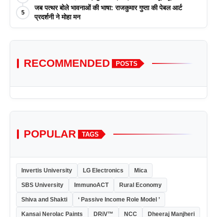
जब पत्थर बोले भावनाओं की भाषा: राजकुमार गुप्ता की पेबल आर्ट
5
प्रदर्शनी ने मोहा मन
RECOMMENDED
POSTS
POPULAR
TAGS
Invertis University
LG Electronics
Mica
SBS University
ImmunoACT
Rural Economy
Shiva and Shakti
‘ Passive Income Role Model ’
Kansai Nerolac Paints
DRiV™
NCC
Dheeraj Manjheri