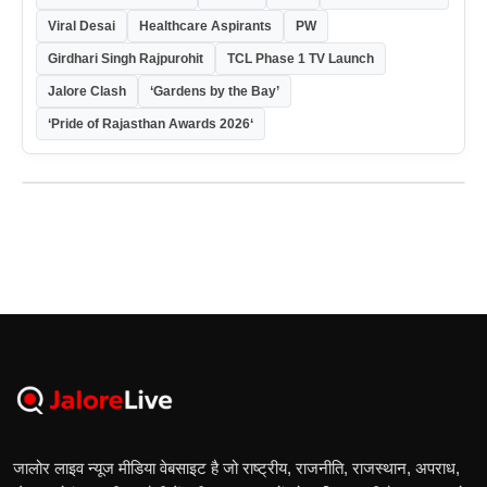
Viral Desai
Healthcare Aspirants
PW
Girdhari Singh Rajpurohit
TCL Phase 1 TV Launch
Jalore Clash
‘Gardens by the Bay’
‘Pride of Rajasthan Awards 2026‘
जालोर लाइव न्यूज मीडिया वेबसाइट है जो राष्ट्रीय, राजनीति, राजस्थान, अपराध,