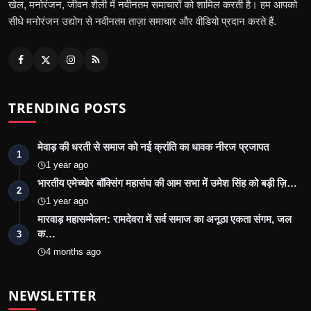
खेल, मनोरंजन, जीवन शैली में नवीनतम समाचारों को शामिल करती है। हम आपको
सीधे मनोरंजन उद्योग से नवीनतम ताज़ा समाचार और वीडियो प्रदान करते हैं.
TRENDING POSTS
मेवाड़ की धरती से समाज को नई क्रांति का धावक नीरज प्रजापत
1
1 year ago
भारतीय एमेच्योर बॉक्सिंग महासंघ की आम सभा में उमेश सिंह को बड़ी ज़ि…
2
1 year ago
मारवाड़ महासम्मेलन: रामदेवरा में सर्व समाज का अनूठा एकता संगम, जल
क…
3
4 months ago
NEWSLETTER