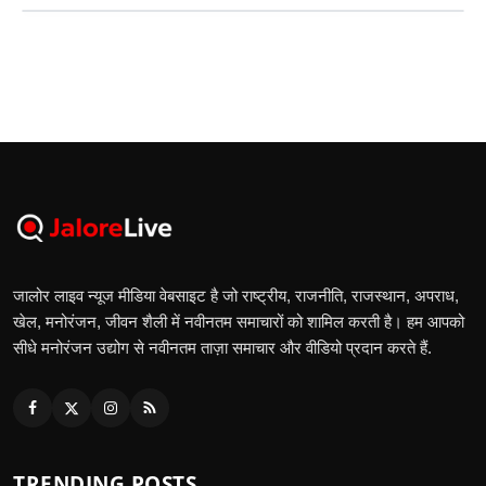
जालोर लाइव न्यूज मीडिया वेबसाइट है जो राष्ट्रीय, राजनीति, राजस्थान, अपराध,
खेल, मनोरंजन, जीवन शैली में नवीनतम समाचारों को शामिल करती है। हम आपको
सीधे मनोरंजन उद्योग से नवीनतम ताज़ा समाचार और वीडियो प्रदान करते हैं.
TRENDING POSTS