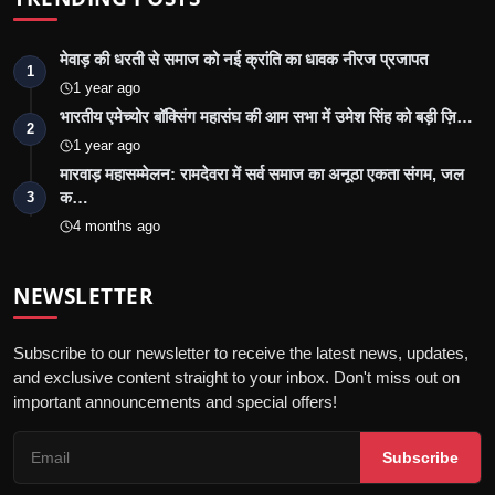
मेवाड़ की धरती से समाज को नई क्रांति का धावक नीरज प्रजापत
1
1 year ago
भारतीय एमेच्योर बॉक्सिंग महासंघ की आम सभा में उमेश सिंह को बड़ी ज़ि…
2
1 year ago
मारवाड़ महासम्मेलन: रामदेवरा में सर्व समाज का अनूठा एकता संगम, जल
क…
3
4 months ago
NEWSLETTER
Subscribe to our newsletter to receive the latest news, updates,
and exclusive content straight to your inbox. Don't miss out on
important announcements and special offers!
Subscribe