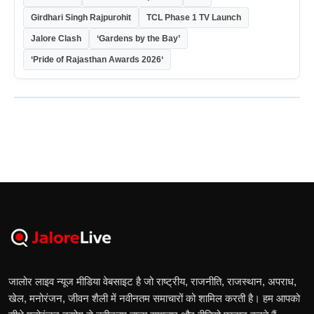
Girdhari Singh Rajpurohit
TCL Phase 1 TV Launch
Jalore Clash
‘Gardens by the Bay’
‘Pride of Rajasthan Awards 2026‘
जालोर लाइव न्यूज मीडिया वेबसाइट है जो राष्ट्रीय, राजनीति, राजस्थान, अपराध,
खेल, मनोरंजन, जीवन शैली में नवीनतम समाचारों को शामिल करती है। हम आपको