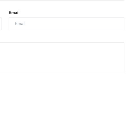
Email