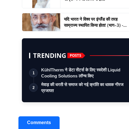
यदि भारत ने विश्व पर इंग्लैंड की तरह
साम्राज्य स्थापित किया होता! (भाग–3) -...
TRENDING
POSTS
KühlTherm ने डेटा सेंटर्स के लिए स्वदेशी Liquid
1
Cooling Solutions लॉन्च किए
मेवाड़ की धरती से समाज को नई क्रांति का धावक नीरज
2
प्रजापत
Comments