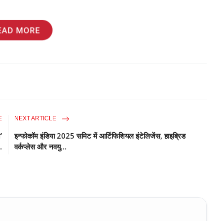
EAD MORE
E
NEXT ARTICLE
’
इन्फोकॉम इंडिया 2025 समिट में आर्टिफिशियल इंटेलिजेंस, हाइब्रिड
.
वर्कप्लेस और नवयु...