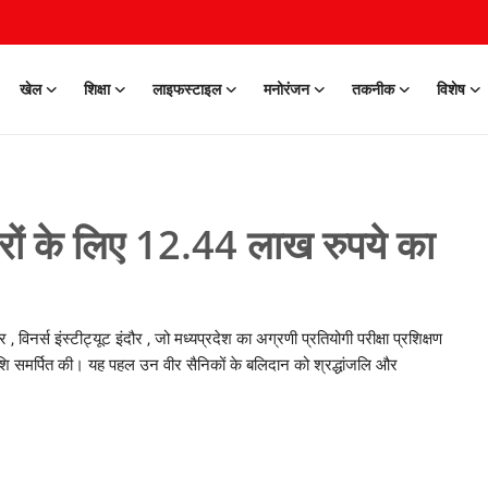
खेल
शिक्षा
लाइफस्टाइल
मनोरंजन
तकनीक
विशेष
िवारों के लिए 12.44 लाख रुपये का
विनर्स इंस्टीट्यूट इंदौर , जो मध्यप्रदेश का अग्रणी प्रतियोगी परीक्षा प्रशिक्षण
राशि समर्पित की। यह पहल उन वीर सैनिकों के बलिदान को श्रद्धांजलि और
0 Mar, 2026