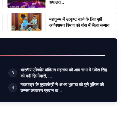
सफलत...
महाकुम्भ में उत्कृष्ट कार्य के लिए यूपी
अग्निशमन विभाग को गोवा में मिला सम्मान
भारतीय एमेच्योर बॉक्सिंग महासंघ की आम सभा में उमेश सिंह
3
को बड़ी ज़िम्मेदारी, …
महाराष्ट्र के मुख्यमंत्री ने अभय भुटाडा को पुणे पुलिस को
4
उन्नत उपकरण प्रदान क…