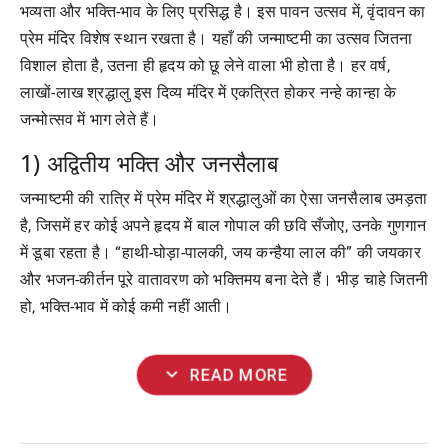
भव्यता और भक्ति-भाव के लिए प्रसिद्ध है। इस पावन उत्सव में, वृंदावन का
प्रेम मंदिर विशेष स्थान रखता है। यहाँ की जन्माष्टमी का उत्सव जितना
विशाल होता है, उतना ही हृदय को छू लेने वाला भी होता है। हर वर्ष,
लाखों-लाख श्रद्धालु इस दिव्य मंदिर में एकत्रित होकर नन्हे कान्हा के
जन्मोत्सव में भाग लेते हैं।
1) अद्वितीय भक्ति और जनसैलाब
जन्माष्टमी की रात्रि में प्रेम मंदिर में श्रद्धालुओं का ऐसा जनसैलाब उमड़ता
है, जिसमें हर कोई अपने हृदय में बाल गोपाल की छवि सँजोए, उनके गुणगान
में डूबा रहता है। “हाथी-घोड़ा-पालकी, जय कन्हैया लाल की” की जयकार
और भजन-कीर्तन पूरे वातावरण को भक्तिमय बना देते हैं। भीड़ चाहे जितनी
हो, भक्ति-भाव में कोई कमी नहीं आती।
expand_more
READ MORE