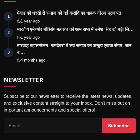
मेवाड़ की धरती से समाज को नई क्रांति का धावक नीरज प्रजापत
1
1 year ago
भारतीय एमेच्योर बॉक्सिंग महासंघ की आम सभा में उमेश सिंह को बड़ी ज़ि…
2
1 year ago
मारवाड़ महासम्मेलन: रामदेवरा में सर्व समाज का अनूठा एकता संगम, जल
क…
3
4 months ago
NEWSLETTER
Subscribe to our newsletter to receive the latest news, updates,
and exclusive content straight to your inbox. Don't miss out on
important announcements and special offers!
Subscribe