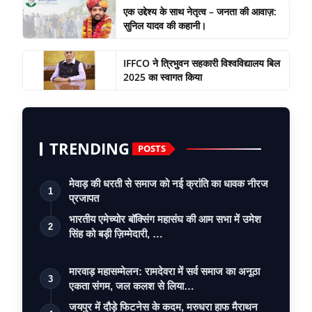
एक उद्देश्य के साथ नेतृत्व – जनता की आवाज़:
सुनिल यादव की कहानी।
IFFCO ने त्रिभुवन सहकारी विश्वविद्यालय बिल
2025 का स्वागत किया
TRENDING
POSTS
मेवाड़ की धरती से समाज को नई क्रांति का धावक नीरज
1
प्रजापत
भारतीय एमेच्योर बॉक्सिंग महासंघ की आम सभा में उमेश
2
सिंह को बड़ी ज़िम्मेदारी, …
मारवाड़ महासम्मेलन: रामदेवरा में सर्व समाज का अनूठा
3
एकता संगम, जल कलश से लिया…
जयपुर में दौड़े फिटनेस के कदम, मरुधरा हाफ मैराथन