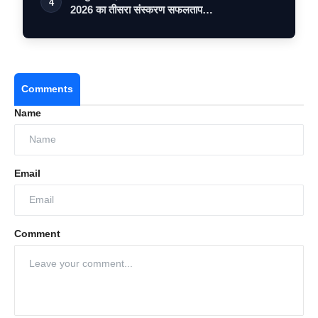
4
2026 का तीसरा संस्करण सफलताप…
Comments
Name
Email
Comment