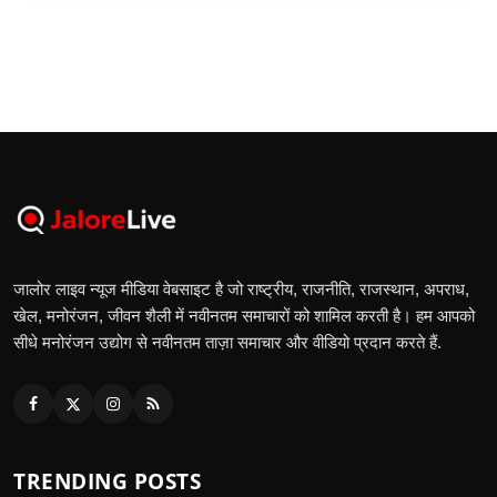
जालोर लाइव न्यूज मीडिया वेबसाइट है जो राष्ट्रीय, राजनीति, राजस्थान, अपराध,
खेल, मनोरंजन, जीवन शैली में नवीनतम समाचारों को शामिल करती है। हम आपको
सीधे मनोरंजन उद्योग से नवीनतम ताज़ा समाचार और वीडियो प्रदान करते हैं.
TRENDING POSTS